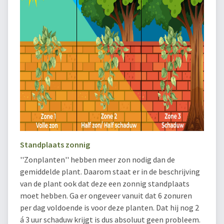
Standplaats zonnig
''Zonplanten'' hebben meer zon nodig dan de
gemiddelde plant. Daarom staat er in de beschrijving
van de plant ook dat deze een zonnig standplaats
moet hebben. Ga er ongeveer vanuit dat 6 zonuren
per dag voldoende is voor deze planten. Dat hij nog 2
á 3 uur schaduw krijgt is dus absoluut geen probleem.