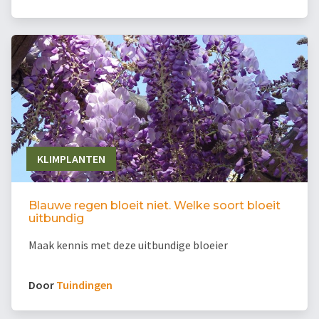
KLIMPLANTEN
Blauwe regen bloeit niet. Welke soort bloeit
uitbundig
Maak kennis met deze uitbundige bloeier
Door
Tuindingen