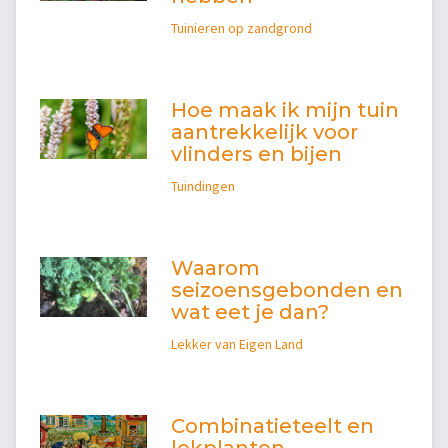
Tuinieren op zandgrond
Hoe maak ik mijn tuin
aantrekkelijk voor
vlinders en bijen
Tuindingen
Waarom
seizoensgebonden en
wat eet je dan?
Lekker van Eigen Land
Combinatieteelt en