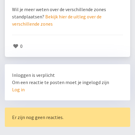
Wil je meer weten over de verschillende zones
standplaatsen?
Bekijk hier de uitleg over de
verschillende zones
0
Inloggen is verplicht
Om een reactie te posten moet je ingelogd zijn
Log in
Er zijn nog geen reacties.