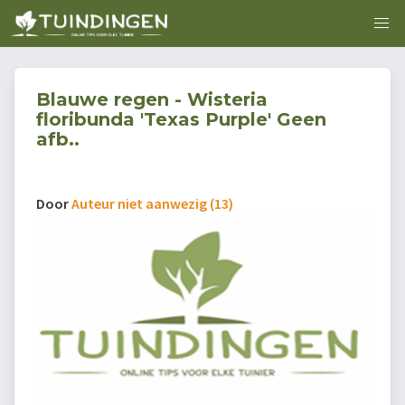
Blauwe regen - Wisteria
floribunda 'Texas Purple' Geen
afb..
Door
Auteur niet aanwezig (13)