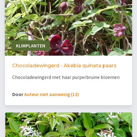
KLIMPLANTEN
Chocoladewingerd - Akebia quinata paars
Chocoladewingerd met haar purperbruine bloemen
Door
Auteur niet aanwezig (13)