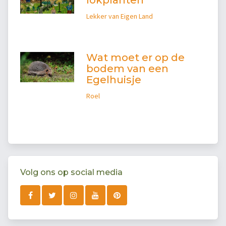
lokplanten
Lekker van Eigen Land
Wat moet er op de
bodem van een
Egelhuisje
Roel
Volg ons op social media