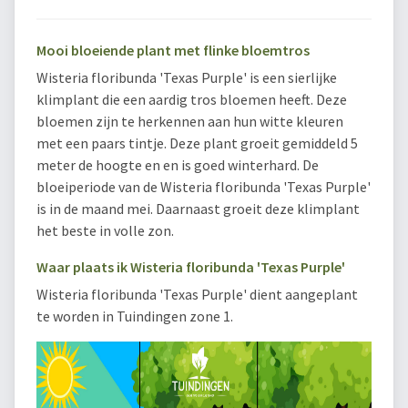
Mooi bloeiende plant met flinke bloemtros
Wisteria floribunda 'Texas Purple' is een sierlijke
klimplant die een aardig tros bloemen heeft. Deze
bloemen zijn te herkennen aan hun witte kleuren
met een paars tintje. Deze plant groeit gemiddeld 5
meter de hoogte en en is goed winterhard. De
bloeiperiode van de Wisteria floribunda 'Texas Purple'
is in de maand mei. Daarnaast groeit deze klimplant
het beste in volle zon.
Waar plaats ik Wisteria floribunda 'Texas Purple'
Wisteria floribunda 'Texas Purple' dient aangeplant
te worden in Tuindingen zone 1.