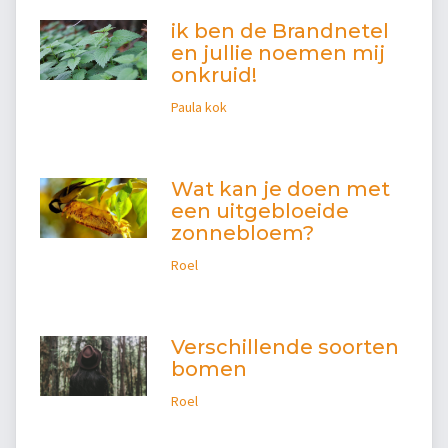
ik ben de Brandnetel
en jullie noemen mij
onkruid!
Paula kok
Wat kan je doen met
een uitgebloeide
zonnebloem?
Roel
Verschillende soorten
bomen
Roel