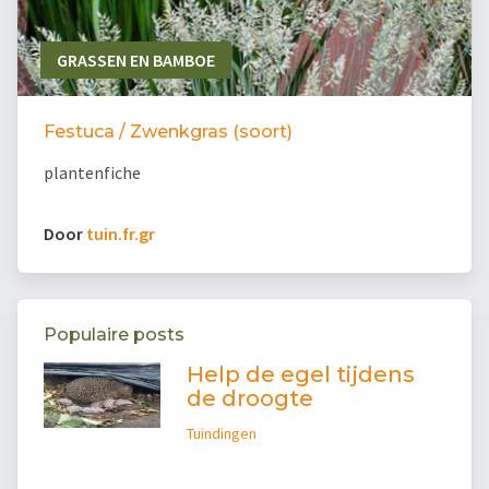
GRASSEN EN BAMBOE
Festuca / Zwenkgras (soort)
plantenfiche
Door
tuin.fr.gr
Populaire posts
Help de egel tijdens
de droogte
Tuindingen