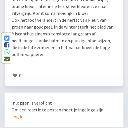
bruine kleur. Later in de herfst verkleuren ze naar
zilvergrijs. Komt soms moeilijk in bloei.
Ook het loof verandert in de herfst van kleur, van
groen naar goudgeel. In de winter sterft het blad van
Miscanthus sinensis tenslotte langzaam af.
heeft lange, slanke halmen en pluizige bloeiwijzen,
die in de late zomer en in het najaar boven de hoge
pollen wapperen.
0
Inloggen is verplicht
Om een reactie te posten moet je ingelogd zijn
Log in