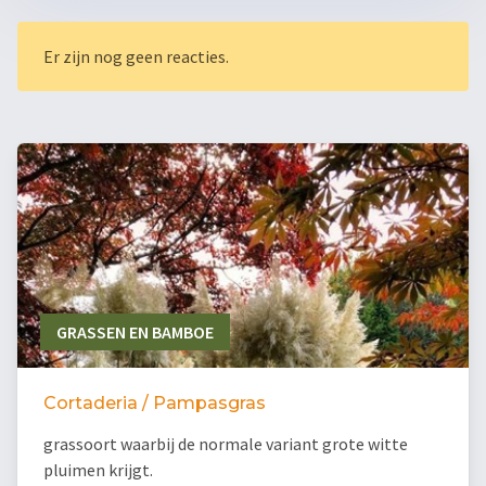
Er zijn nog geen reacties.
GRASSEN EN BAMBOE
Cortaderia / Pampasgras
grassoort waarbij de normale variant grote witte
pluimen krijgt.