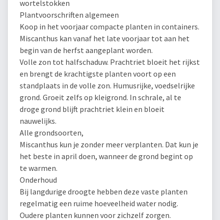
wortelstokken
Plantvoorschriften algemeen
Koop in het voorjaar compacte planten in containers.
Miscanthus kan vanaf het late voorjaar tot aan het
begin van de herfst aangeplant worden.
Volle zon tot halfschaduw. Prachtriet bloeit het rijkst
en brengt de krachtigste planten voort op een
standplaats in de volle zon. Humusrijke, voedselrijke
grond. Groeit zelfs op kleigrond. In schrale, al te
droge grond blijft prachtriet klein en bloeit
nauwelijks.
Alle grondsoorten,
Miscanthus kun je zonder meer verplanten. Dat kun je
het beste in april doen, wanneer de grond begint op
te warmen.
Onderhoud
Bij langdurige droogte hebben deze vaste planten
regelmatig een ruime hoeveelheid water nodig.
Oudere planten kunnen voor zichzelf zorgen.