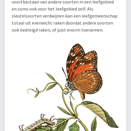
voortbestaan van andere soorten in een leefgebied
en soms ook voor het leefgebied zelf. Als
sleutelsoorten verdwijnen kan een leefgemeenschap
totaal uit evenwicht raken doordat andere soorten
ook bedreigd raken, of juist enorm toenemen.