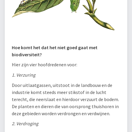
Hoe komt het dat het niet goed gaat met
biodiversiteit?
Hier zijn vier hoofdredenen voor:
1. Verzuring
Door uitlaatgassen, uitstoot in de landbouw en de
industrie komt steeds meer stikstof in de lucht
terecht, die neerslaat en hierdoor verzuurt de bodem.
De planten en dieren die van oorsprong thuishoren in
deze gebieden worden verdrongen en verdwijnen.
2. Verdroging