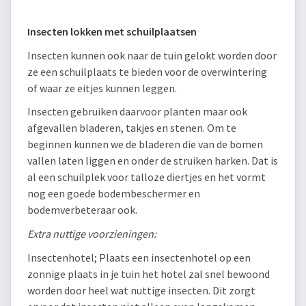
Insecten lokken met schuilplaatsen
Insecten kunnen ook naar de tuin gelokt worden door
ze een schuilplaats te bieden voor de overwintering
of waar ze eitjes kunnen leggen.
Insecten gebruiken daarvoor planten maar ook
afgevallen bladeren, takjes en stenen. Om te
beginnen kunnen we de bladeren die van de bomen
vallen laten liggen en onder de struiken harken. Dat is
al een schuilplek voor talloze diertjes en het vormt
nog een goede bodembeschermer en
bodemverbeteraar ook.
Extra nuttige voorzieningen:
Insectenhotel; Plaats een insectenhotel op een
zonnige plaats in je tuin het hotel zal snel bewoond
worden door heel wat nuttige insecten. Dit zorgt