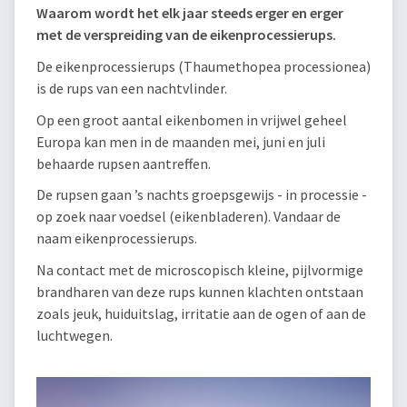
Waarom wordt het elk jaar steeds erger en erger
met de verspreiding van de eikenprocessierups.
De eikenprocessierups (Thaumethopea processionea)
is de rups van een nachtvlinder.
Op een groot aantal eikenbomen in vrijwel geheel
Europa kan men in de maanden mei, juni en juli
behaarde rupsen aantreffen.
De rupsen gaan ’s nachts groepsgewijs - in processie -
op zoek naar voedsel (eikenbladeren). Vandaar de
naam eikenprocessierups.
Na contact met de microscopisch kleine, pijlvormige
brandharen van deze rups kunnen klachten ontstaan
zoals jeuk, huiduitslag, irritatie aan de ogen of aan de
luchtwegen.