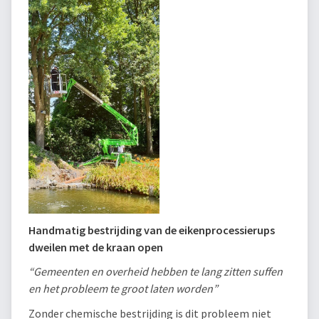
Handmatig bestrijding van de eikenprocessierups
dweilen met de kraan open
“Gemeenten en overheid hebben te lang zitten suffen
en het probleem te groot laten worden”
Zonder chemische bestrijding is dit probleem niet