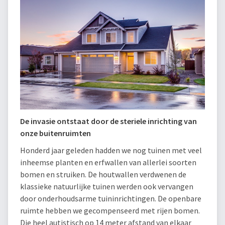
De invasie ontstaat door de steriele inrichting van
onze buitenruimten
Honderd jaar geleden hadden we nog tuinen met veel
inheemse planten en erfwallen van allerlei soorten
bomen en struiken. De houtwallen verdwenen de
klassieke natuurlijke tuinen werden ook vervangen
door onderhoudsarme tuininrichtingen. De openbare
ruimte hebben we gecompenseerd met rijen bomen.
Die heel autistisch op 14 meter afstand van elkaar