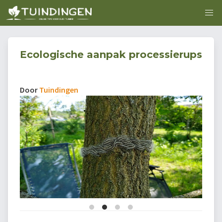
Ecologische aanpak processierups
Door
Tuindingen