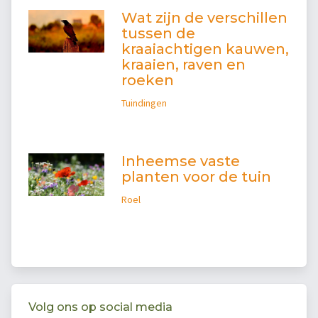
Wat zijn de verschillen
tussen de
kraaiachtigen kauwen,
kraaien, raven en
roeken
Tuindingen
Inheemse vaste
planten voor de tuin
Roel
Volg ons op social media