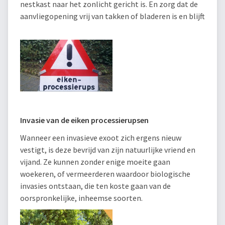
nestkast naar het zonlicht gericht is. En zorg dat de
aanvliegopening vrij van takken of bladeren is en blijft
Invasie van de eiken processierupsen
Wanneer een invasieve exoot zich ergens nieuw
vestigt, is deze bevrijd van zijn natuurlijke vriend en
vijand. Ze kunnen zonder enige moeite gaan
woekeren, of vermeerderen waardoor biologische
invasies ontstaan, die ten koste gaan van de
oorspronkelijke, inheemse soorten.