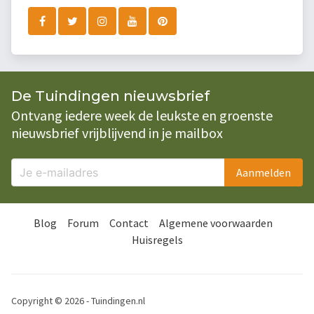
De Tuindingen nieuwsbrief
Ontvang iedere week de leukste en groenste
nieuwsbrief vrijblijvend in je mailbox
Aanmelden
Blog
Forum
Contact
Algemene voorwaarden
Huisregels
Copyright © 2026 - Tuindingen.nl