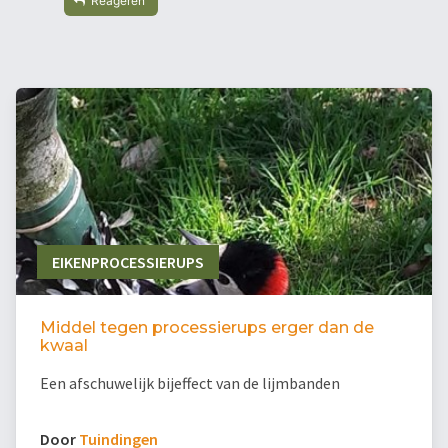
Reageren
EIKENPROCESSIERUPS
Middel tegen processierups erger dan de
kwaal
Een afschuwelijk bijeffect van de lijmbanden
Door
Tuindingen