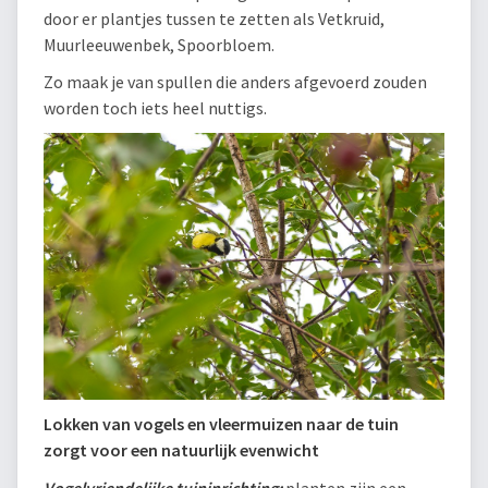
door er plantjes tussen te zetten als Vetkruid,
Muurleeuwenbek, Spoorbloem.
Zo maak je van spullen die anders afgevoerd zouden
worden toch iets heel nuttigs.
Lokken van vogels en vleermuizen naar de tuin
zorgt voor een natuurlijk evenwicht