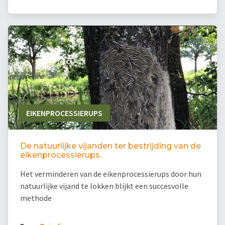
EIKENPROCESSIERUPS
De natuurlijke vijanden ter bestrijding van de
eikenprocessierups.
Het verminderen van de eikenprocessierups door hun
natuurlijke vijand te lokken blijkt een succesvolle
methode