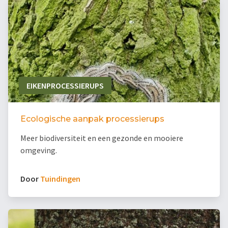
EIKENPROCESSIERUPS
Ecologische aanpak processierups
Meer biodiversiteit en een gezonde en mooiere
omgeving.
Door
Tuindingen