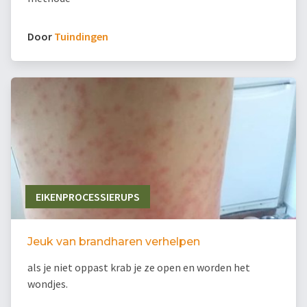
Door
Tuindingen
EIKENPROCESSIERUPS
Jeuk van brandharen verhelpen
als je niet oppast krab je ze open en worden het
wondjes.