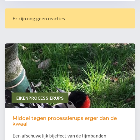
Er zijn nog geen reacties.
EIKENPROCESSIERUPS
Middel tegen processierups erger dan de
kwaal
Een afschuwelijk bijeffect van de lijmbanden