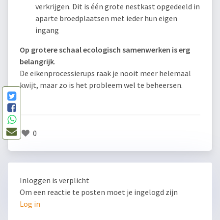
verkrijgen. Dit is één grote nestkast opgedeeld in
aparte broedplaatsen met ieder hun eigen
ingang
Op grotere schaal ecologisch samenwerken is erg
belangrijk
.
De eikenprocessierups raak je nooit meer helemaal
kwijt, maar zo is het probleem wel te beheersen.
0
Inloggen is verplicht
Om een reactie te posten moet je ingelogd zijn
Log in