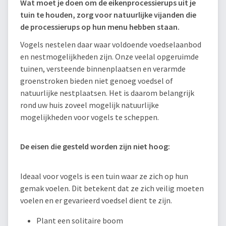
Wat moet je doen om de eikenprocessierups uit je
tuin te houden, zorg voor natuurlijke vijanden die
de processierups op hun menu hebben staan.
Vogels nestelen daar waar voldoende voedselaanbod
en nestmogelijkheden zijn. Onze veelal opgeruimde
tuinen, versteende binnenplaatsen en verarmde
groenstroken bieden niet genoeg voedsel of
natuurlijke nestplaatsen. Het is daarom belangrijk
rond uw huis zoveel mogelijk natuurlijke
mogelijkheden voor vogels te scheppen.
De eisen die gesteld worden zijn niet hoog:
Ideaal voor vogels is een tuin waar ze zich op hun
gemak voelen. Dit betekent dat ze zich veilig moeten
voelen en er gevarieerd voedsel dient te zijn.
Plant een solitaire boom