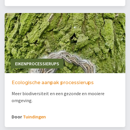
EIKENPROCESSIERUPS
Ecologische aanpak processierups
Meer biodiversiteit en een gezonde en mooiere
omgeving.
Door
Tuindingen