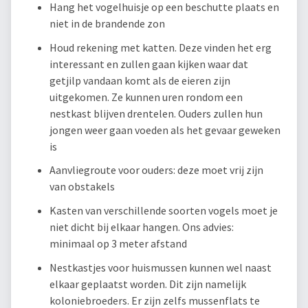
Hang het vogelhuisje op een beschutte plaats en
niet in de brandende zon
Houd rekening met katten. Deze vinden het erg
interessant en zullen gaan kijken waar dat
getjilp vandaan komt als de eieren zijn
uitgekomen. Ze kunnen uren rondom een
nestkast blijven drentelen. Ouders zullen hun
jongen weer gaan voeden als het gevaar geweken
is
Aanvliegroute voor ouders: deze moet vrij zijn
van obstakels
Kasten van verschillende soorten vogels moet je
niet dicht bij elkaar hangen. Ons advies:
minimaal op 3 meter afstand
Nestkastjes voor huismussen kunnen wel naast
elkaar geplaatst worden. Dit zijn namelijk
koloniebroeders. Er zijn zelfs mussenflats te