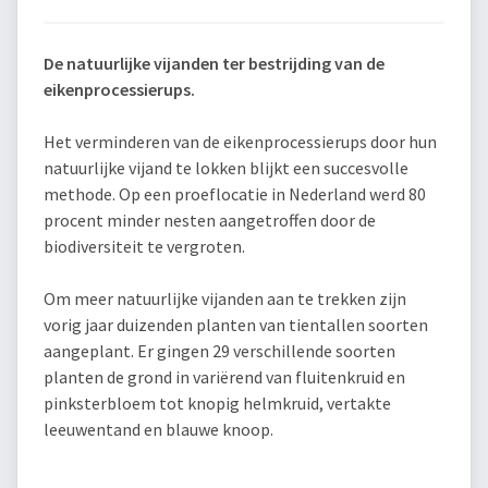
De natuurlijke vijanden ter bestrijding van de
eikenprocessierups.
Het verminderen van de eikenprocessierups door hun
natuurlijke vijand te lokken blijkt een succesvolle
methode. Op een proeflocatie in Nederland werd 80
procent minder nesten aangetroffen door de
biodiversiteit te vergroten.
Om meer natuurlijke vijanden aan te trekken zijn
vorig jaar duizenden planten van tientallen soorten
aangeplant. Er gingen 29 verschillende soorten
planten de grond in variërend van fluitenkruid en
pinksterbloem tot knopig helmkruid, vertakte
leeuwentand en blauwe knoop.