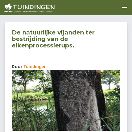
De natuurlijke vijanden ter
bestrijding van de
eikenprocessierups.
Door
Tuindingen