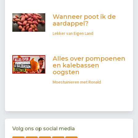
Wanneer poot ik de
aardappel?
Lekker van Eigen Land
Alles over pompoenen
en kalebassen
oogsten
Moestuinieren met Ronald
Volg ons op social media