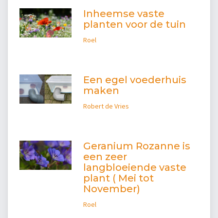
Inheemse vaste
planten voor de tuin
Roel
Een egel voederhuis
maken
Robert de Vries
Geranium Rozanne is
een zeer
langbloeiende vaste
plant ( Mei tot
November)
Roel