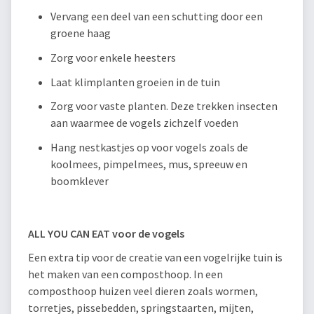
Vervang een deel van een schutting door een
groene haag
Zorg voor enkele heesters
Laat klimplanten groeien in de tuin
Zorg voor vaste planten. Deze trekken insecten
aan waarmee de vogels zichzelf voeden
Hang nestkastjes op voor vogels zoals de
koolmees, pimpelmees, mus, spreeuw en
boomklever
ALL YOU CAN EAT voor de vogels
Een extra tip voor de creatie van een vogelrijke tuin is
het maken van een composthoop. In een
composthoop huizen veel dieren zoals wormen,
torretjes, pissebedden, springstaarten, mijten,