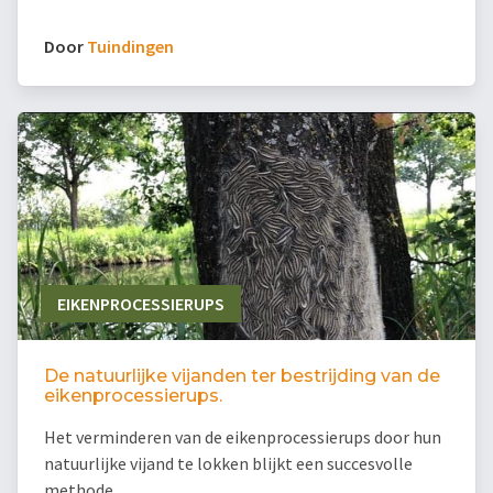
Door
Tuindingen
EIKENPROCESSIERUPS
De natuurlijke vijanden ter bestrijding van de
eikenprocessierups.
Het verminderen van de eikenprocessierups door hun
natuurlijke vijand te lokken blijkt een succesvolle
methode