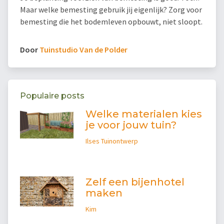
Maar welke bemesting gebruik jij eigenlijk? Zorg voor
bemesting die het bodemleven opbouwt, niet sloopt.
Door
Tuinstudio Van de Polder
Populaire posts
Welke materialen kies
je voor jouw tuin?
Ilses Tuinontwerp
Zelf een bijenhotel
maken
Kim