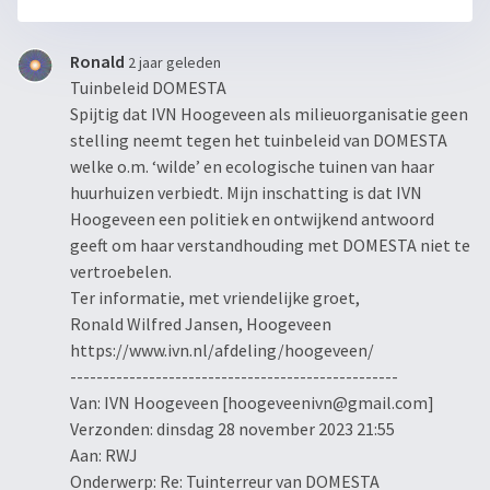
Ronald
2 jaar geleden
Tuinbeleid DOMESTA
Spijtig dat IVN Hoogeveen als milieuorganisatie geen
stelling neemt tegen het tuinbeleid van DOMESTA
welke o.m. ‘wilde’ en ecologische tuinen van haar
huurhuizen verbiedt. Mijn inschatting is dat IVN
Hoogeveen een politiek en ontwijkend antwoord
geeft om haar verstandhouding met DOMESTA niet te
vertroebelen.
Ter informatie, met vriendelijke groet,
Ronald Wilfred Jansen, Hoogeveen
https://www.ivn.nl/afdeling/hoogeveen/
--------------------------------------------------
Van: IVN Hoogeveen [hoogeveenivn@gmail.com]
Verzonden: dinsdag 28 november 2023 21:55
Aan: RWJ
Onderwerp: Re: Tuinterreur van DOMESTA