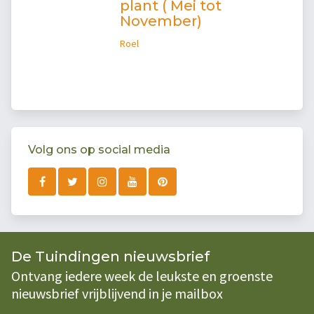
plant ( Mei tot
November)
Roel
Volg ons op social media
De Tuindingen nieuwsbrief
Ontvang iedere week de leukste en groenste
nieuwsbrief vrijblijvend in je mailbox