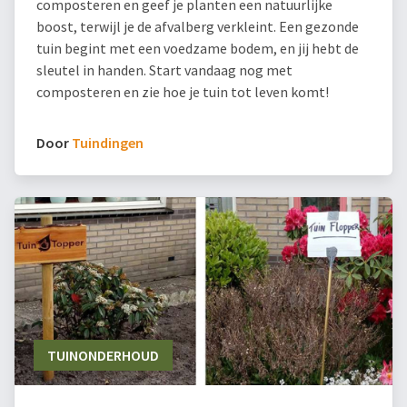
composteren en geef je planten een natuurlijke
boost, terwijl je de afvalberg verkleint. Een gezonde
tuin begint met een voedzame bodem, en jij hebt de
sleutel in handen. Start vandaag nog met
composteren en zie hoe je tuin tot leven komt!
Door
Tuindingen
TUINONDERHOUD