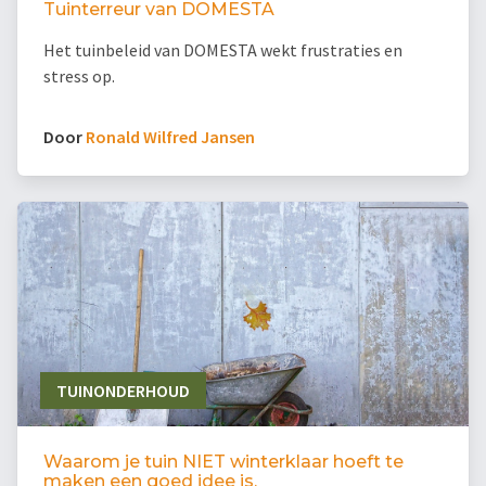
Tuinterreur van DOMESTA
Het tuinbeleid van DOMESTA wekt frustraties en
stress op.
Door
Ronald Wilfred Jansen
TUINONDERHOUD
Waarom je tuin NIET winterklaar hoeft te
maken een goed idee is.