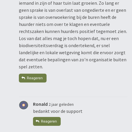
iemand in zijn of haar tuin laat groeien. Zo lang er
geen sprake is van overlast van ongedierte en er geen
sprake is van overwoekering bij de buren heeft de
huurder niets om over te klagen en eventuele
rechtszaken kunnen huurders positief tegemoet zien.
Los van dat alles mag je toch hopen dat, nu er een
biodiversiteitsverdrag is ondertekend, er snel
landelijke en lokale wetgeving komt die ervoor zorgt
dat eventuele bepalingen van zo'n organisatie buiten
spel zetten.
Reageren
Ronald
2 jaar geleden
bedankt voor de support
Reageren