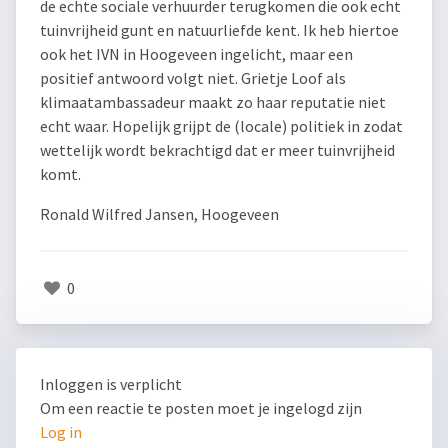
de echte sociale verhuurder terugkomen die ook echt
tuinvrijheid gunt en natuurliefde kent. Ik heb hiertoe
ook het IVN in Hoogeveen ingelicht, maar een
positief antwoord volgt niet. Grietje Loof als
klimaatambassadeur maakt zo haar reputatie niet
echt waar. Hopelijk grijpt de (locale) politiek in zodat
wettelijk wordt bekrachtigd dat er meer tuinvrijheid
komt.
Ronald Wilfred Jansen, Hoogeveen
0
Inloggen is verplicht
Om een reactie te posten moet je ingelogd zijn
Log in