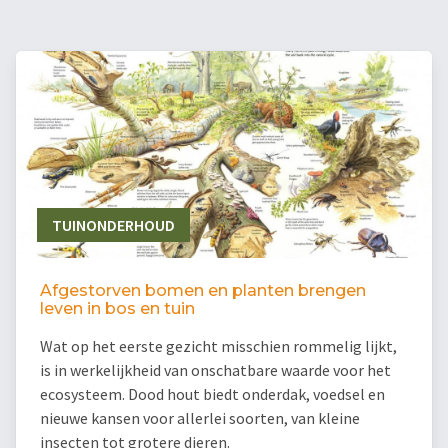
TUINONDERHOUD
Afgestorven bomen en planten brengen
leven in bos en tuin
Wat op het eerste gezicht misschien rommelig lijkt,
is in werkelijkheid van onschatbare waarde voor het
ecosysteem. Dood hout biedt onderdak, voedsel en
nieuwe kansen voor allerlei soorten, van kleine
insecten tot grotere dieren.