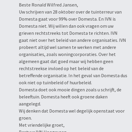
Beste Ronald Wilfred Jansen,
Uw schrijven van 28 oktober over de tuinterreur van
Domesta gaat voor 99% over Domesta. En IVN is
Domesta niet. Wij willen dan ook vragen om uw
grieven rechtstreeks tot Domesta te richten. IVN
gaat niet over het beleid van andere organisaties. IVN
probeert altijd wel samen te werken met andere
organisaties, zoals woningcorporaties. Over het
algemeen gaat dat goed maar wij hebben geen
rechtstreekse invloed op het beleid van de
betreffende organisatie. In het geval van Domesta dus
ook niet op tuinbeleid of huurbeleid.
Domesta doet ook mooie dingen zoals u schrijft, de
beleeftuin. Domesta heeft ook groene daken
aangelegd.
Wij denken dat Domesta wel degelijk openstaat voor
groen.
Met vriendelijke groet,