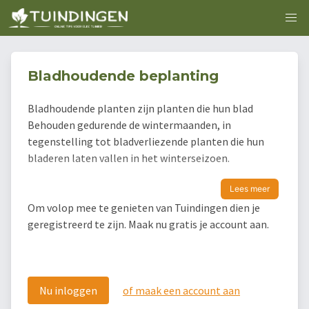
Bladhoudende beplanting
Bladhoudende planten zijn planten die hun blad
Behouden gedurende de wintermaanden, in
tegenstelling tot bladverliezende planten die hun
bladeren laten vallen in het winterseizoen.
Lees meer
Om volop mee te genieten van Tuindingen dien je
geregistreerd te zijn. Maak nu gratis je account aan.
Nu inloggen
of maak een account aan