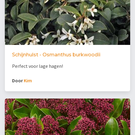
Schijnhulst - Osmanthus burkwoodii
Perfect voor lage hagen!
Door
Kim