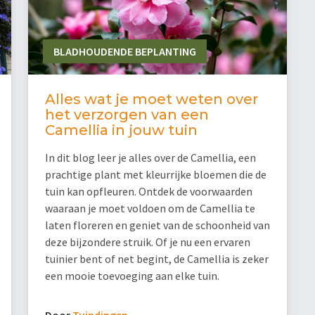
BLADHOUDENDE BEPLANTING
Alles wat je moet weten over
het verzorgen van een
Camellia in jouw tuin
In dit blog leer je alles over de Camellia, een
prachtige plant met kleurrijke bloemen die de
tuin kan opfleuren. Ontdek de voorwaarden
waaraan je moet voldoen om de Camellia te
laten floreren en geniet van de schoonheid van
deze bijzondere struik. Of je nu een ervaren
tuinier bent of net begint, de Camellia is zeker
een mooie toevoeging aan elke tuin.
Door
Tuindingen