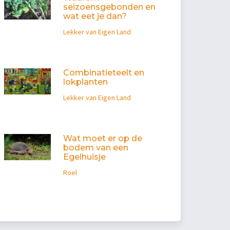
seizoensgebonden en
wat eet je dan?
Lekker van Eigen Land
Combinatieteelt en
lokplanten
Lekker van Eigen Land
Wat moet er op de
bodem van een
Egelhuisje
Roel