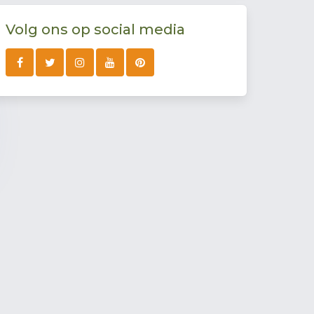
Volg ons op social media