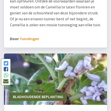
kan opfleuren. Ontdek de voorwaarden waaraan je
moet voldoen om de Camellia te laten floreren en
geniet van de schoonheid van deze bijzondere struik.
Of je nu een ervaren tuinier bent of net begint, de
Camellia is zeker een mooie toevoeging aan elke tuin.
Door
Tuindingen
BLADHOUDENDE BEPLANTING