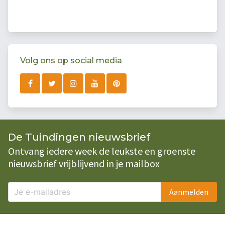
Volg ons op social media
De Tuindingen nieuwsbrief
Ontvang iedere week de leukste en groenste
nieuwsbrief vrijblijvend in je mailbox
Aanmelden