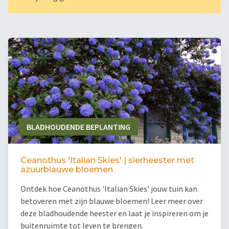
BLADHOUDENDE BEPLANTING
Ceanothus 'Italian Skies' | sierheester met
azuurblauwe bloemen
Ontdek hoe Ceanothus 'Italian Skies' jouw tuin kan
betoveren met zijn blauwe bloemen! Leer meer over
deze bladhoudende heester en laat je inspireren om je
buitenruimte tot leven te brengen.