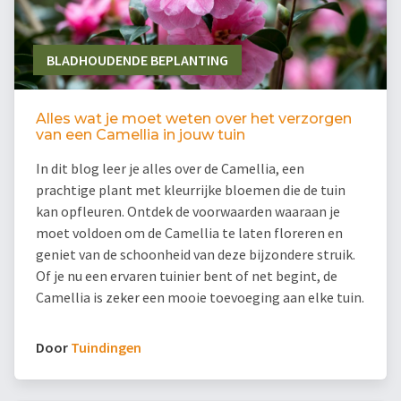
BLADHOUDENDE BEPLANTING
Alles wat je moet weten over het verzorgen
van een Camellia in jouw tuin
In dit blog leer je alles over de Camellia, een
prachtige plant met kleurrijke bloemen die de tuin
kan opfleuren. Ontdek de voorwaarden waaraan je
moet voldoen om de Camellia te laten floreren en
geniet van de schoonheid van deze bijzondere struik.
Of je nu een ervaren tuinier bent of net begint, de
Camellia is zeker een mooie toevoeging aan elke tuin.
Door
Tuindingen