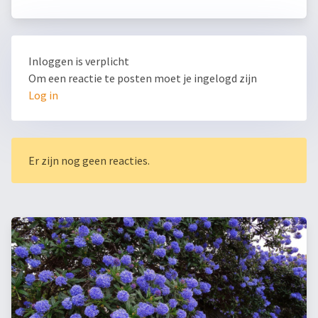
Inloggen is verplicht
Om een reactie te posten moet je ingelogd zijn
Log in
Er zijn nog geen reacties.