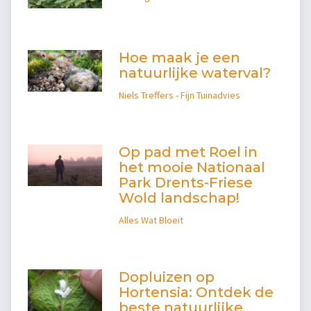
Hoe maak je een
natuurlijke waterval?
Niels Treffers - Fijn Tuinadvies
Op pad met Roel in
het mooie Nationaal
Park Drents-Friese
Wold landschap!
Alles Wat Bloeit
Dopluizen op
Hortensia: Ontdek de
beste natuurlijke