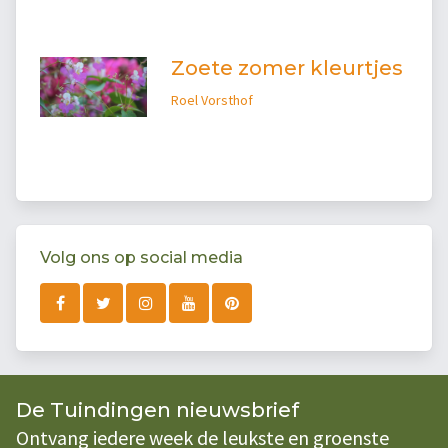
Zoete zomer kleurtjes
Roel Vorsthof
Volg ons op social media
De Tuindingen nieuwsbrief
Ontvang iedere week de leukste en groenste