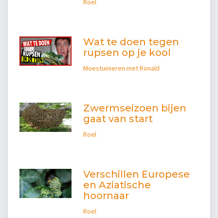
Roel
Wat te doen tegen
rupsen op je kool
Moestuinieren met Ronald
Zwermseizoen bijen
gaat van start
Roel
Verschillen Europese
en Aziatische
hoornaar
Roel