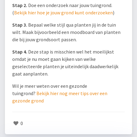
Stap 2.
Doe een onderzoek naar jouw tuingrond.
(
Bekijk hier hoe je jouw grond kunt onderzoeken
)
Stap 3.
Bepaal welke stijl qua planten jij in de tuin
wilt. Maak bijvoorbeeld een moodboard van planten
die bij jouw grondsoort passen.
Stap 4.
Deze stap is misschien wel het moeilijkst
omdat je nu moet gaan kijken van welke
geselecteerde planten je uiteindelijk daadwerkelijk
gaat aanplanten.
Wil je meer weten over een gezonde
tuingrond?
Bekijk hier nog meer tips over een
gezonde grond
0