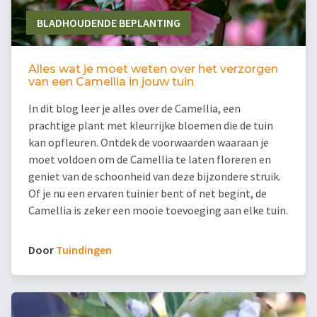
BLADHOUDENDE BEPLANTING
Alles wat je moet weten over het verzorgen
van een Camellia in jouw tuin
In dit blog leer je alles over de Camellia, een
prachtige plant met kleurrijke bloemen die de tuin
kan opfleuren. Ontdek de voorwaarden waaraan je
moet voldoen om de Camellia te laten floreren en
geniet van de schoonheid van deze bijzondere struik.
Of je nu een ervaren tuinier bent of net begint, de
Camellia is zeker een mooie toevoeging aan elke tuin.
Door
Tuindingen