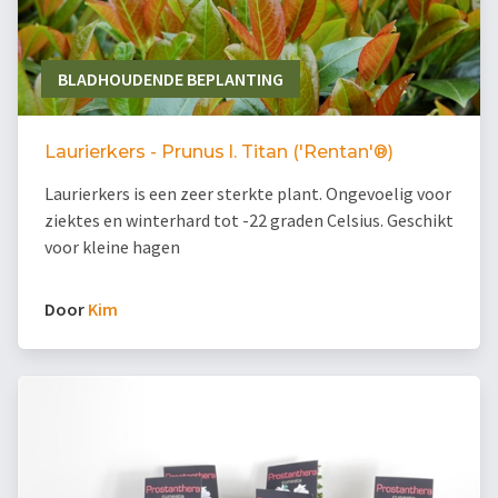
BLADHOUDENDE BEPLANTING
Laurierkers - Prunus l. Titan ('Rentan'®)
Laurierkers is een zeer sterkte plant. Ongevoelig voor
ziektes en winterhard tot -22 graden Celsius. Geschikt
voor kleine hagen
Door
Kim