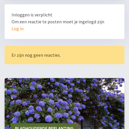
Inloggen is verplicht
Om een reactie te posten moet je ingelogd zijn
Log in
Er zijn nog geen reacties.
BLADHOUDENDE BEPLANTING