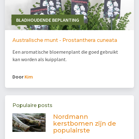
BLADHOUDENDE BEPLANTING
Australische munt - Prostanthera cuneata
Een aromatische bloemenplant die goed gebruikt
kan worden als kuipplant.
Door
Kim
Populaire posts
Nordmann
kerstbomen zijn de
populairste