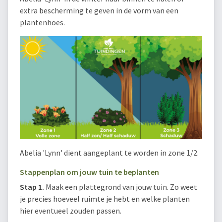
extra bescherming te geven in de vorm van een
plantenhoes.
Abelia 'Lynn' dient aangeplant te worden in zone 1/2.
Stappenplan om jouw tuin te beplanten
Stap 1.
Maak een plattegrond van jouw tuin. Zo weet
je precies hoeveel ruimte je hebt en welke planten
hier eventueel zouden passen.