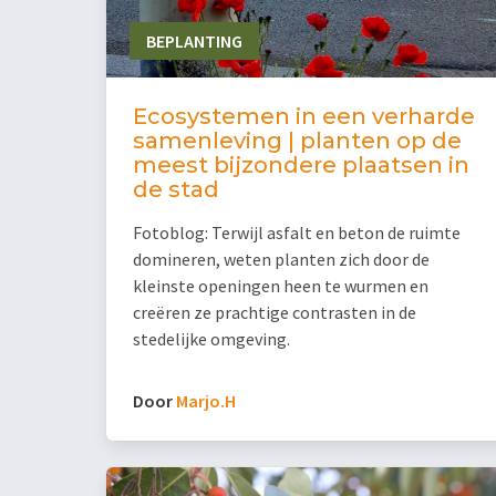
BEPLANTING
Ecosystemen in een verharde
samenleving | planten op de
meest bijzondere plaatsen in
de stad
Fotoblog: Terwijl asfalt en beton de ruimte
domineren, weten planten zich door de
kleinste openingen heen te wurmen en
creëren ze prachtige contrasten in de
stedelijke omgeving.
Door
Marjo.H