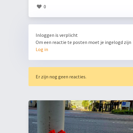
0
Inloggen is verplicht
Om een reactie te posten moet je ingelogd zijn
Log in
Er zijn nog geen reacties.