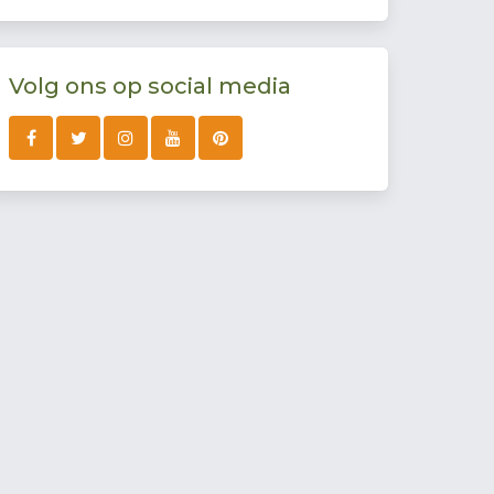
Volg ons op social media