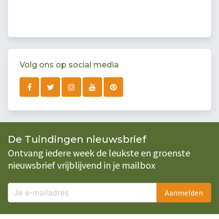
Volg ons op social media
De Tuindingen nieuwsbrief
Ontvang iedere week de leukste en groenste
nieuwsbrief vrijblijvend in je mailbox
Aanmelden