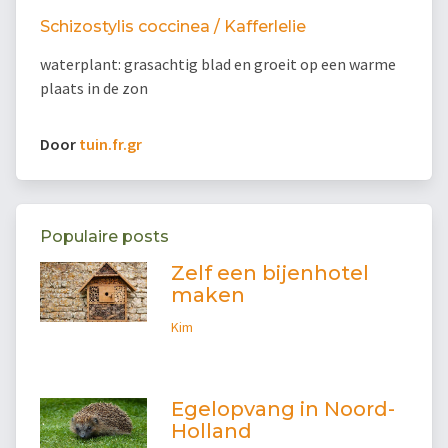
Schizostylis coccinea / Kafferlelie
waterplant: grasachtig blad en groeit op een warme
plaats in de zon
Door
tuin.fr.gr
Populaire posts
Zelf een bijenhotel
maken
Kim
Egelopvang in Noord-
Holland