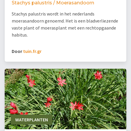
Stachys palustris / Moerasandoorn
Stachys palustris wordt in het nederlands
moerasandoorn genoemd. Het is een bladverliezende
vaste plant of moerasplant met een rechtopgaande
habitus.
Door
tuin.fr.gr
WATERPLANTEN