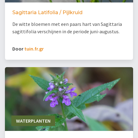
Sagittaria Latifolia / Pijlkruid
De witte bloemen met een paars hart van Sagittaria
sagittifolia verschijnen in de periode juni-augustus.
Door
tuin.fr.gr
WATERPLANTEN