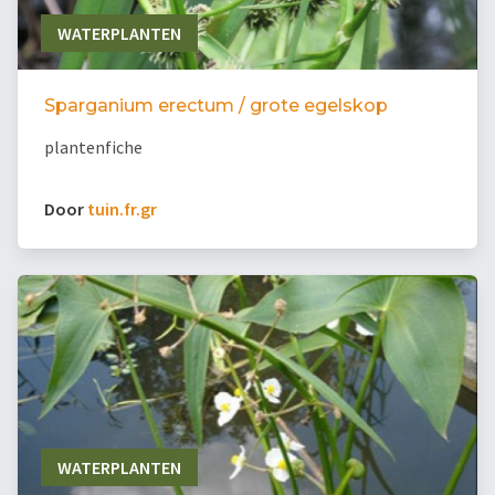
WATERPLANTEN
Sparganium erectum / grote egelskop
plantenfiche
Door
tuin.fr.gr
WATERPLANTEN