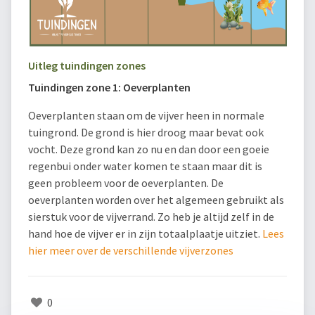
Uitleg tuindingen zones
Tuindingen zone 1: Oeverplanten
Oeverplanten staan om de vijver heen in normale
tuingrond. De grond is hier droog maar bevat ook
vocht. Deze grond kan zo nu en dan door een goeie
regenbui onder water komen te staan maar dit is
geen probleem voor de oeverplanten. De
oeverplanten worden over het algemeen gebruikt als
sierstuk voor de vijverrand. Zo heb je altijd zelf in de
hand hoe de vijver er in zijn totaalplaatje uitziet.
Lees
hier meer over de verschillende vijverzones
0