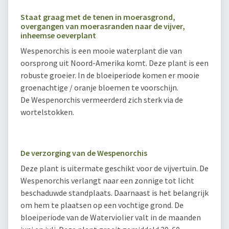
Staat graag met de tenen in moerasgrond,
overgangen van moerasranden naar de vijver,
inheemse oeverplant
Wespenorchis is een mooie waterplant die van
oorsprong uit Noord-Amerika komt. Deze plant is een
robuste groeier. In de bloeiperiode komen er mooie
groenachtige / oranje bloemen te voorschijn.
De Wespenorchis vermeerderd zich sterk via de
wortelstokken.
De verzorging van de Wespenorchis
Deze plant is uitermate geschikt voor de vijvertuin. De
Wespenorchis verlangt naar een zonnige tot licht
beschaduwde standplaats. Daarnaast is het belangrijk
om hem te plaatsen op een vochtige grond. De
bloeiperiode van de Waterviolier valt in de maanden