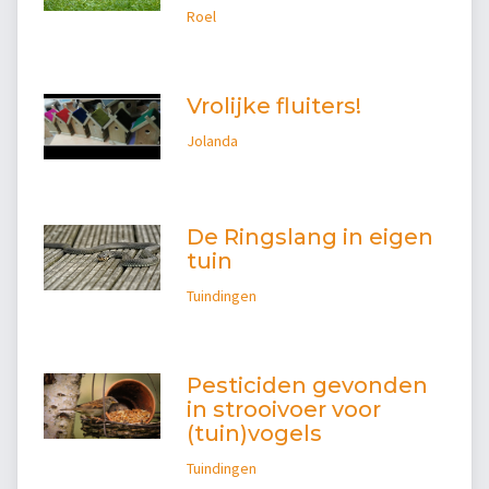
Roel
Vrolijke fluiters!
Jolanda
De Ringslang in eigen
tuin
Tuindingen
Pesticiden gevonden
in strooivoer voor
(tuin)vogels
Tuindingen