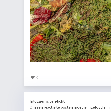
0
Inloggen is verplicht
Om een reactie te posten moet je ingelogd zijn