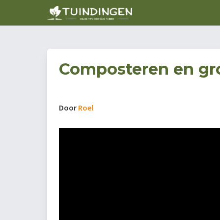
Composteren en gr
Door
Roel