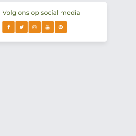
Volg ons op social media