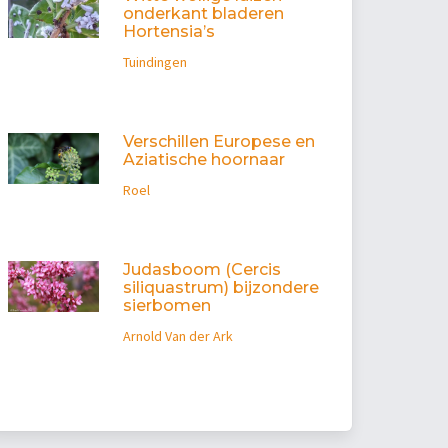
onderkant bladeren
Hortensia’s
Tuindingen
Verschillen Europese en
Aziatische hoornaar
Roel
Judasboom (Cercis
siliquastrum) bijzondere
sierbomen
Arnold Van der Ark