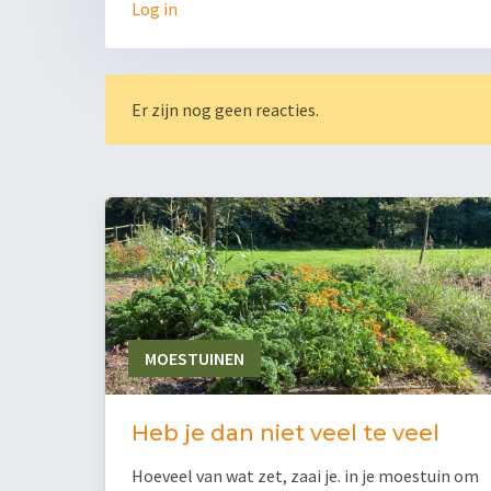
Log in
Er zijn nog geen reacties.
MOESTUINEN
Heb je dan niet veel te veel
Hoeveel van wat zet, zaai je. in je moestuin om