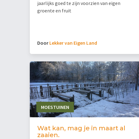
jaarlijks goed te zijn voorzien van eigen
groente en fruit
Door
Lekker van Eigen Land
MOESTUINEN
Wat kan, mag je in maart al
zaaien.