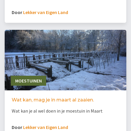
Door
Lekker van Eigen Land
MOESTUINEN
Wat kan, mag je in maart al zaaien.
Wat kan je al wel doen in je moestuin in Maart
Door
Lekker van Eigen Land