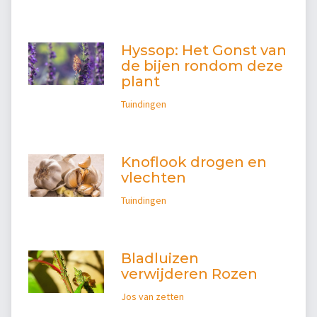
Hyssop: Het Gonst van
de bijen rondom deze
plant
Tuindingen
Knoflook drogen en
vlechten
Tuindingen
Bladluizen
verwijderen Rozen
Jos van zetten