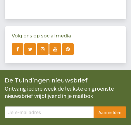
Volg ons op social media
De Tuindingen nieuwsbrief
Ontvang iedere week de leukste en groenste
nieuwsbrief vrijblijvend in je mailbox
Aanmelden