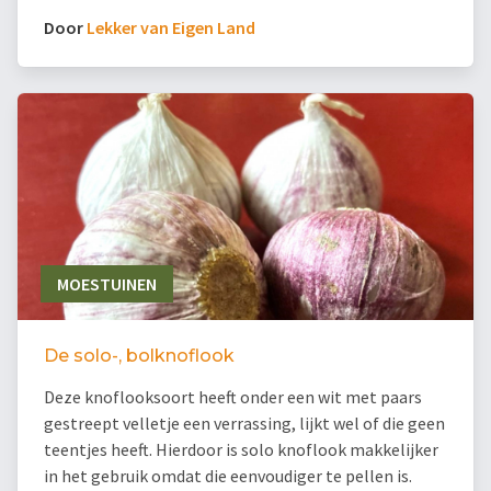
Door
Lekker van Eigen Land
MOESTUINEN
De solo-, bolknoflook
Deze knoflooksoort heeft onder een wit met paars
gestreept velletje een verrassing, lijkt wel of die geen
teentjes heeft. Hierdoor is solo knoflook makkelijker
in het gebruik omdat die eenvoudiger te pellen is.