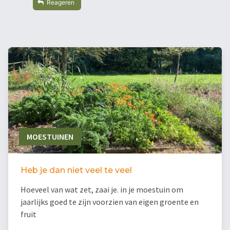
Reageren
MOESTUINEN
Heb je dan niet veel te veel
Hoeveel van wat zet, zaai je. in je moestuin om
jaarlijks goed te zijn voorzien van eigen groente en
fruit