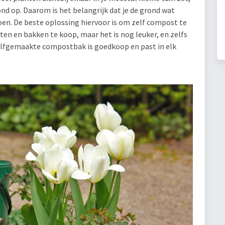
nd op. Daarom is het belangrijk dat je de grond wat
doen. De beste oplossing hiervoor is om zelf compost te
en en bakken te koop, maar het is nog leuker, en zelfs
zelfgemaakte compostbak is goedkoop en past in elk