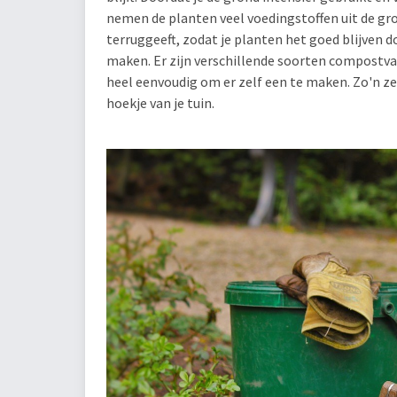
nemen de planten veel voedingstoffen uit de gro
terruggeeft, zodat je planten het goed blijven 
maken. Er zijn verschillende soorten compostvat
heel eenvoudig om er zelf een te maken. Zo'n 
hoekje van je tuin.