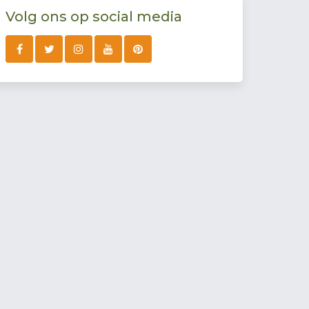
Volg ons op social media