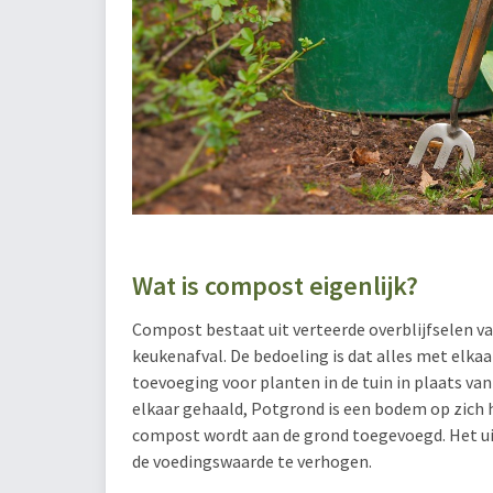
Wat is compost eigenlijk?
Compost bestaat uit verteerde overblijfselen va
keukenafval. De bedoeling is dat alles met elkaa
toevoeging voor planten in de tuin in plaats v
elkaar gehaald, Potgrond is een bodem op zich 
compost wordt aan de grond toegevoegd. Het uit
de voedingswaarde te verhogen.