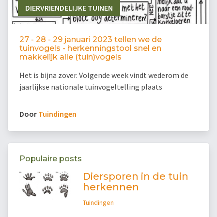
DIERVRIENDELIJKE TUINEN
27 - 28 - 29 januari 2023 tellen we de
tuinvogels - herkenningstool snel en
makkelijk alle (tuin)vogels
Het is bijna zover. Volgende week vindt wederom de
jaarlijkse nationale tuinvogeltelling plaats
Door
Tuindingen
Populaire posts
Diersporen in de tuin
herkennen
Tuindingen