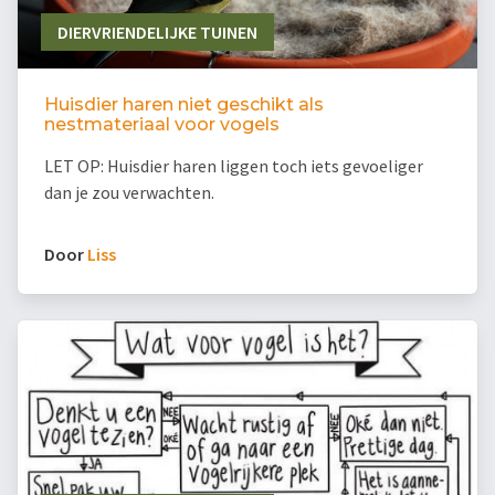
DIERVRIENDELIJKE TUINEN
Huisdier haren niet geschikt als
nestmateriaal voor vogels
LET OP: Huisdier haren liggen toch iets gevoeliger
dan je zou verwachten.
Door
Liss