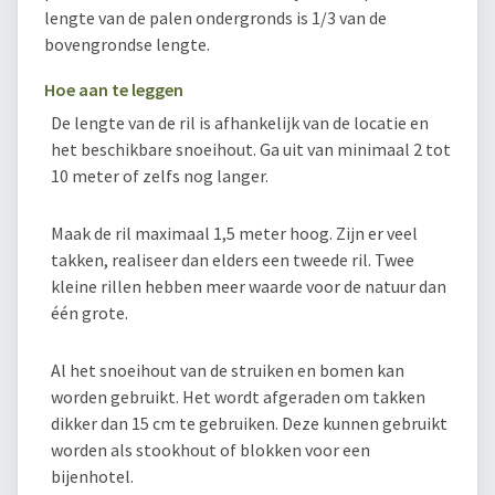
lengte van de palen ondergronds is 1/3 van de
bovengrondse lengte.
Hoe aan te leggen
De lengte van de ril is afhankelijk van de locatie en
het beschikbare snoeihout. Ga uit van minimaal 2 tot
10 meter of zelfs nog langer.
Maak de ril maximaal 1,5 meter hoog. Zijn er veel
takken, realiseer dan elders een tweede ril. Twee
kleine rillen hebben meer waarde voor de natuur dan
één grote.
Al het snoeihout van de struiken en bomen kan
worden gebruikt. Het wordt afgeraden om takken
dikker dan 15 cm te gebruiken. Deze kunnen gebruikt
worden als stookhout of blokken voor een
bijenhotel.