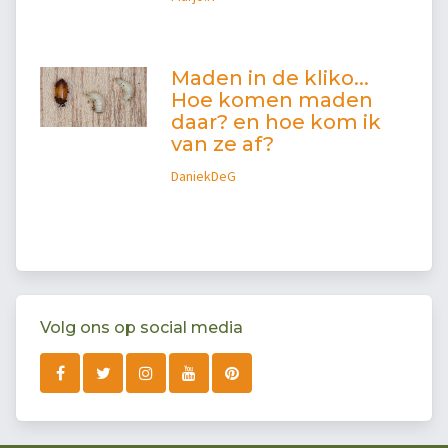
Maden in de kliko...
Hoe komen maden
daar? en hoe kom ik
van ze af?
DaniekDeG
Volg ons op social media