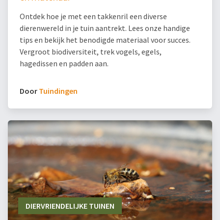
Ontdek hoe je met een takkenril een diverse
dierenwereld in je tuin aantrekt. Lees onze handige
tips en bekijk het benodigde materiaal voor succes.
Vergroot biodiversiteit, trek vogels, egels,
hagedissen en padden aan.
Door
Tuindingen
DIERVRIENDELIJKE TUINEN