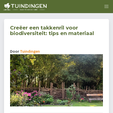
Creëer een takkenril voor
biodiversiteit: tips en materiaal
Door
Tuindingen