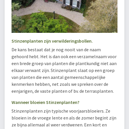
Stinzenplanten zijn verwilderingsbollen.
De kans bestaat dat je nog nooit van de naam
gehoord hebt. Het is dan ook een verzamelnaam voor
een brede groep van planten die plantkundig niet aan
elkaar verwant zijn. Stinzenplant slaat op een groep
van planten die een aantal gemeenschappelijke
kenmerken hebben, net zoals we spreken over de
eenjarigen, de vaste planten of bv. de terrasplanten.
Wanneer bloeien Stinzenplanten?
Stinzenplanten zijn typische voorjaarsbloeiers. Ze
bloeien in de vroege lente en als de zomer begint zijn
ze bijna allemaal al weer verdwenen. Een kort en