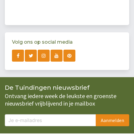
Volg ons op social media
De Tuindingen nieuwsbrief
Ontvang iedere week de leukste en groenste
nieuwsbrief vrijblijvend in je mailbox
Aanmelden