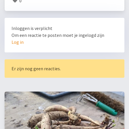
0
Inloggen is verplicht
Om een reactie te posten moet je ingelogd zijn
Log in
Er zijn nog geen reacties.