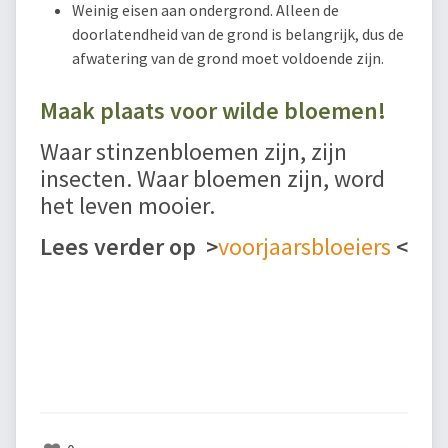
Weinig eisen aan ondergrond. Alleen de
doorlatendheid van de grond is belangrijk, dus de
afwatering van de grond moet voldoende zijn.
Maak plaats voor wilde bloemen!
Waar stinzenbloemen zijn, zijn
insecten. Waar bloemen zijn, word
het leven mooier.
Lees verder op
>
voorjaarsbloeiers
<