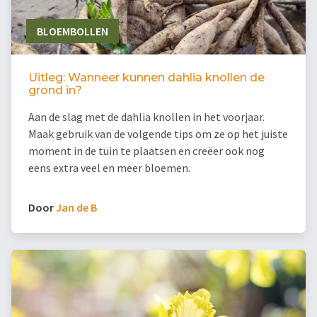
BLOEMBOLLEN
Uitleg: Wanneer kunnen dahlia knollen de
grond in?
Aan de slag met de dahlia knollen in het voorjaar.
Maak gebruik van de volgende tips om ze op het juiste
moment in de tuin te plaatsen en creëer ook nog
eens extra veel en meer bloemen.
Door
Jan de B