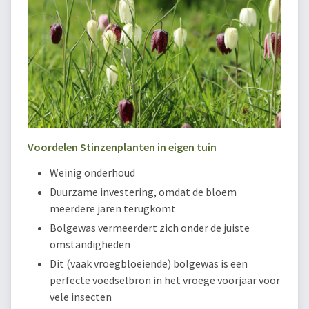
Voordelen Stinzenplanten in eigen tuin
Weinig onderhoud
Duurzame investering, omdat de bloem
meerdere jaren terugkomt
Bolgewas vermeerdert zich onder de juiste
omstandigheden
Dit (vaak vroegbloeiende) bolgewas is een
perfecte voedselbron in het vroege voorjaar voor
vele insecten