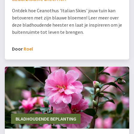
Ontdek hoe Ceanothus 'Italian Skies' jouw tuin kan
betoveren met zijn blauwe bloemen! Leer meer over
deze bladhoudende heester en laat je inspireren om je
buitenruimte tot leven te brengen.
Door
Roel
BLADHOUDENDE BEPLANTING