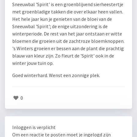
Sneeuwbal 'Spirit' is een groenblijvend sierheestertje
met groenbladige takken die over elkaar heen vallen.
Het hele jaar kun je genieten van de bloei van de
Sneeuwbal 'Spirit'; de enige uitzondering is de
winterperiode. De rest van het jaar ontstaan er witte
bloemen die groeien uit de zachtroze bloemknoppen.
's Winters groeien er bessen aan de plant die prachtig
blauw van kleur zijn. Zo fleurt de 'Spirit' ook in de
winter jouw tuin op.
Goed winterhard. Wenst een zonnige plek.
0
Inloggen is verplicht
Om een reactie te posten moet je ingelogd zijn