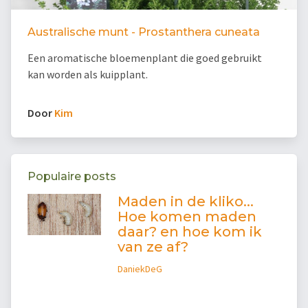
Australische munt - Prostanthera cuneata
Een aromatische bloemenplant die goed gebruikt
kan worden als kuipplant.
Door
Kim
Populaire posts
Maden in de kliko...
Hoe komen maden
daar? en hoe kom ik
van ze af?
DaniekDeG