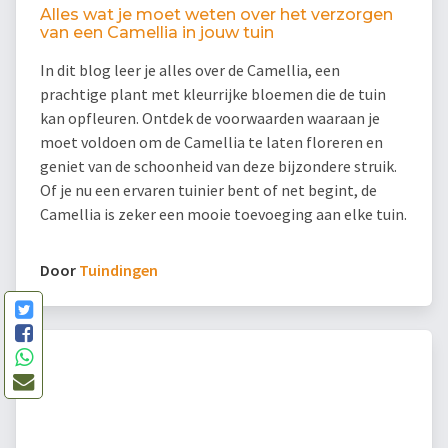
Alles wat je moet weten over het verzorgen
van een Camellia in jouw tuin
In dit blog leer je alles over de Camellia, een
prachtige plant met kleurrijke bloemen die de tuin
kan opfleuren. Ontdek de voorwaarden waaraan je
moet voldoen om de Camellia te laten floreren en
geniet van de schoonheid van deze bijzondere struik.
Of je nu een ervaren tuinier bent of net begint, de
Camellia is zeker een mooie toevoeging aan elke tuin.
Door
Tuindingen