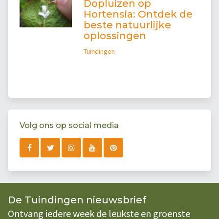
Dopluizen op
Hortensia: Ontdek de
beste natuurlijke
oplossingen
Tuindingen
Volg ons op social media
De Tuindingen nieuwsbrief
Ontvang iedere week de leukste en groenste