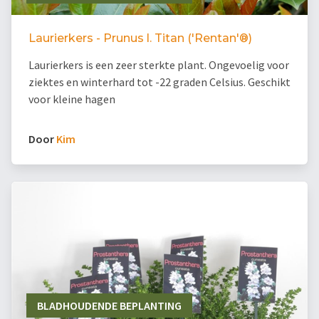
Laurierkers - Prunus l. Titan ('Rentan'®)
Laurierkers is een zeer sterkte plant. Ongevoelig voor
ziektes en winterhard tot -22 graden Celsius. Geschikt
voor kleine hagen
Door
Kim
BLADHOUDENDE BEPLANTING