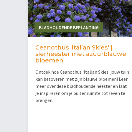
BLADHOUDENDE BEPLANTING
Ceanothus 'Italian Skies' |
sierheester met azuurblauwe
bloemen
Ontdek hoe Ceanothus 'Italian Skies' jouw tuin
kan betoveren met zijn blauwe bloemen! Leer
meer over deze bladhoudende heester en laat
je inspireren om je buitenruimte tot leven te
brengen.