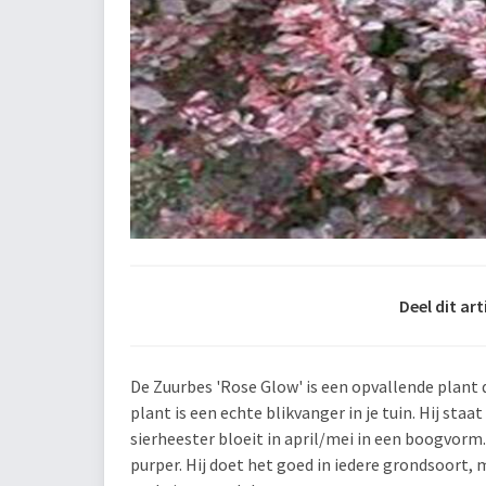
Deel dit art
De Zuurbes 'Rose Glow' is een opvallende plant 
plant is een echte blikvanger in je tuin. Hij sta
sierheester bloeit in april/mei in een boogvorm.
purper. Hij doet het goed in iedere grondsoort, 