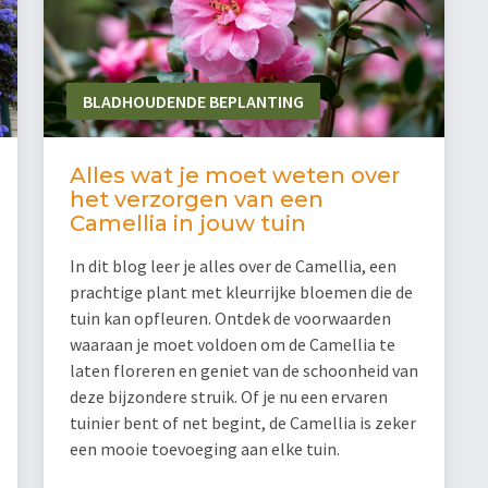
BLADHOUDENDE BEPLANTING
Alles wat je moet weten over
het verzorgen van een
Camellia in jouw tuin
In dit blog leer je alles over de Camellia, een
prachtige plant met kleurrijke bloemen die de
tuin kan opfleuren. Ontdek de voorwaarden
waaraan je moet voldoen om de Camellia te
laten floreren en geniet van de schoonheid van
deze bijzondere struik. Of je nu een ervaren
tuinier bent of net begint, de Camellia is zeker
een mooie toevoeging aan elke tuin.