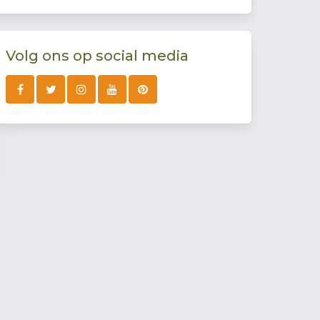
Volg ons op social media