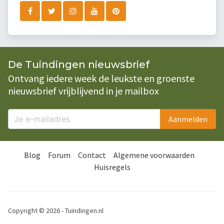
De Tuindingen nieuwsbrief
Ontvang iedere week de leukste en groenste
nieuwsbrief vrijblijvend in je mailbox
Aanmelden
Blog
Forum
Contact
Algemene voorwaarden
Huisregels
Copyright © 2026 - Tuindingen.nl