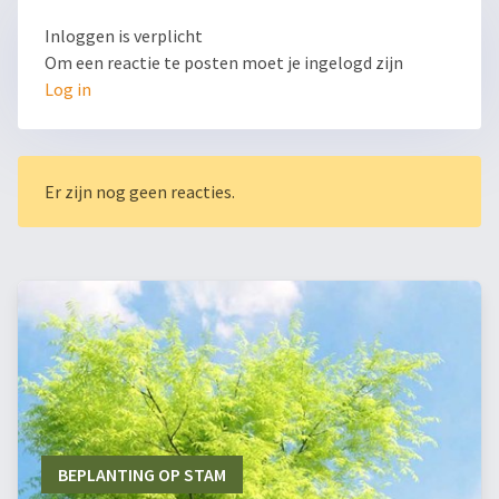
Inloggen is verplicht
Om een reactie te posten moet je ingelogd zijn
Log in
Er zijn nog geen reacties.
BEPLANTING OP STAM