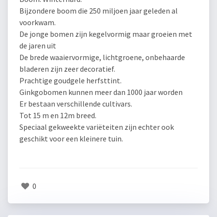
Bijzondere boom die 250 miljoen jaar geleden al
voorkwam.
De jonge bomen zijn kegelvormig maar groeien met
de jaren uit
De brede waaiervormige, lichtgroene, onbehaarde
bladeren zijn zeer decoratief.
Prachtige goudgele herfsttint.
Ginkgobomen kunnen meer dan 1000 jaar worden
Er bestaan verschillende cultivars.
Tot 15 m en 12m breed.
Speciaal gekweekte variëteiten zijn echter ook
geschikt voor een kleinere tuin.
0