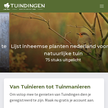
Lijst inheemse planten nederland voor de
natuurlijke tuin
75 stuks uitgelicht
Van Tuinieren tot Tuinmanieren
Om volop mee te genieten van Tuindingen dien je
geregistreerd te zijn. Maak nu gratis je account aan.