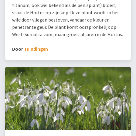
titanum, ook wel bekend als de penisplant) bloeit,
staat de Hortus op zijn kop. Deze plant wordt in het
wild door vliegen bestoven, vandaar de kleur en
penetrante geur. De plant komt oorspronkelijk op
West-Sumatra voor, maar groeit al jaren in de Hortus.
Door
Tuindingen