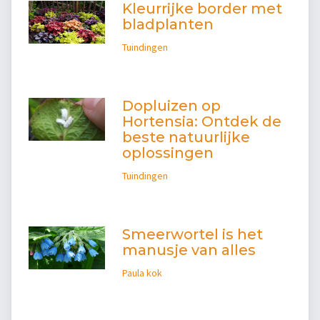
Kleurrijke border met
bladplanten
Tuindingen
Dopluizen op
Hortensia: Ontdek de
beste natuurlijke
oplossingen
Tuindingen
Smeerwortel is het
manusje van alles
Paula kok