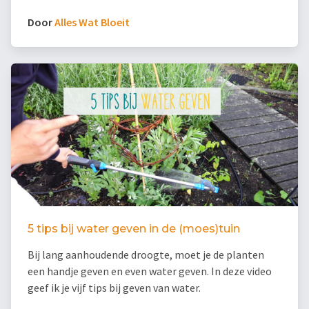
Door
Alles Wat Bloeit
5 tips bij water geven in de (moes)tuin
Bij lang aanhoudende droogte, moet je de planten
een handje geven en even water geven. In deze video
geef ik je vijf tips bij geven van water.