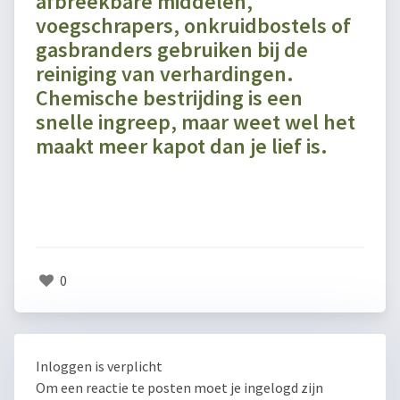
afbreekbare middelen,
voegschrapers, onkruidbostels of
gasbranders gebruiken bij de
reiniging van verhardingen.
Chemische bestrijding is een
snelle ingreep, maar weet wel het
maakt meer kapot dan je lief is.
0
Inloggen is verplicht
Om een reactie te posten moet je ingelogd zijn