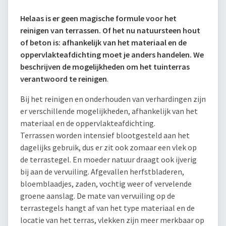
Helaas is er geen magische formule voor het
reinigen van terrassen. Of het nu natuursteen hout
of beton is: afhankelijk van het materiaal en de
oppervlakteafdichting moet je anders handelen. We
beschrijven de mogelijkheden om het tuinterras
verantwoord te reinigen
.
Bij het reinigen en onderhouden van verhardingen zijn
er verschillende mogelijkheden, afhankelijk van het
materiaal en de oppervlakteafdichting.
Terrassen worden intensief blootgesteld aan het
dagelijks gebruik, dus er zit ook zomaar een vlek op
de terrastegel. En moeder natuur draagt ​​ook ijverig
bij aan de vervuiling. Afgevallen herfstbladeren,
bloemblaadjes, zaden, vochtig weer of vervelende
groene aanslag. De mate van vervuiling op de
terrastegels hangt af van het type materiaal en de
locatie van het terras, vlekken zijn meer merkbaar op