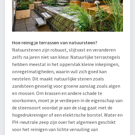
Hoe reinig je terrassen van natuursteen?
Natuurstenen zijn robuust, slijtvast en veranderen
zelfs na jaren niet van kleur. Natuurlijke terrastegels
hebben meestal in het oppervlak kleine inkepingen,
onregelmatigheden, waarin vuil zich goed kan
nestelen. Dit maakt natuurlijke stenen zoals
zandsteen gevoelig voor groene aanslag zoals algen
en mossen. Om krassen en andere schade te
voorkomen, moet je je verdiepen in de eigenschap van
de steensoort voordat je aan de slag gaat met de
hogedrukreiniger of een elektrische borstel. Water en
PH-neutrale zeep zijn over het algemeen geschikt
voor het reinigen van lichte vervuiling van