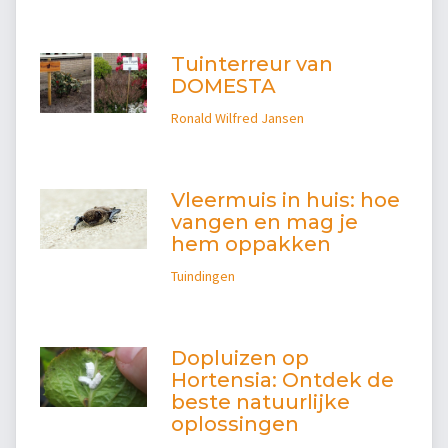
Tuinterreur van
DOMESTA
Ronald Wilfred Jansen
Vleermuis in huis: hoe
vangen en mag je
hem oppakken
Tuindingen
Dopluizen op
Hortensia: Ontdek de
beste natuurlijke
oplossingen