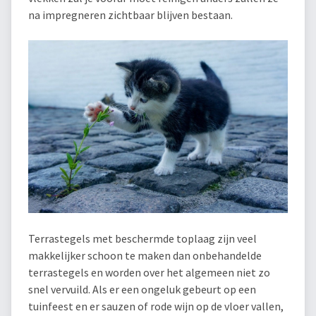
na impregneren zichtbaar blijven bestaan.
Terrastegels met beschermde toplaag zijn veel
makkelijker schoon te maken dan onbehandelde
terrastegels en worden over het algemeen niet zo
snel vervuild. Als er een ongeluk gebeurt op een
tuinfeest en er sauzen of rode wijn op de vloer vallen,