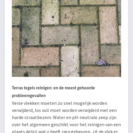
Terras tegels reinigen: en de meest gehoorde
probleemgevallen
Verse vlekken moeten zo snel mogelijk worden
verwijderd, los vuil moet worden verwijderd met een
harde straatbezem. Water en pH-neutrale zeep zijn
over het algemeen geschikt voor het reinigen van een
plaats delict wat u heeft zien gebeuren, zit de vlek er