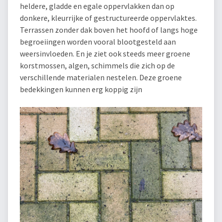
heldere, gladde en egale oppervlakken dan op
donkere, kleurrijke of gestructureerde oppervlaktes.
Terrassen zonder dak boven het hoofd of langs hoge
begroeiingen worden vooral blootgesteld aan
weersinvloeden. En je ziet ook steeds meer groene
korstmossen, algen, schimmels die zich op de
verschillende materialen nestelen. Deze groene
bedekkingen kunnen erg koppig zijn