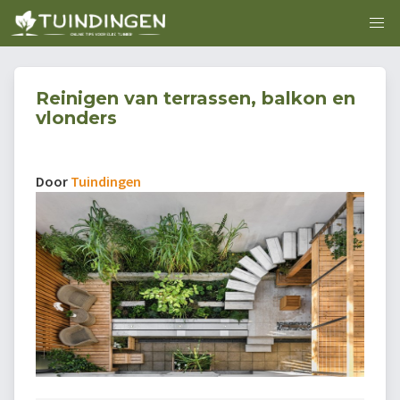
Reinigen van terrassen, balkon en
vlonders
Door
Tuindingen