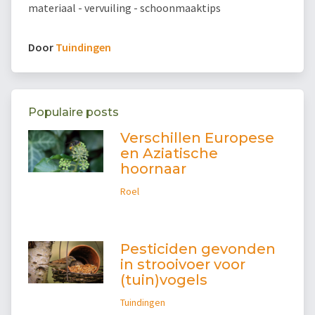
materiaal - vervuiling - schoonmaaktips
Door
Tuindingen
Populaire posts
Verschillen Europese
en Aziatische
hoornaar
Roel
Pesticiden gevonden
in strooivoer voor
(tuin)vogels
Tuindingen