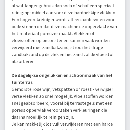
al wat langer gebruik dan soda of schaf een speciaal
reinigingsmiddel aan voor deze hardnekkige vlekken.
Een hogedrukreiniger wordt alleen aanbevolen voor
oude stenen omdat deze machine de oppervlakte van
het materiaal poreuzer maakt. Vlekken of
vloeistoffen op betonstenen kunnen vaak worden
verwijderd met zandbakzand, strooi het droge
zandbakzand op de vlek en het zand zal de vloeistof
absorberen.
De dagelijkse ongelukken en schoonmaak van het
tuinterras
Gemorste rode wijn, vetspatten of roest - verwijder
verse vlekken zo snel mogelijk. Vloeistoffen worden
snel geabsorbeerd, vooral bij terrastegels met een
poreus oppervlak veroorzaken verkleuringen die
daarna moeilijk te reinigen zijn.
Je kan makkelijk los vuil verwijderen met een harde