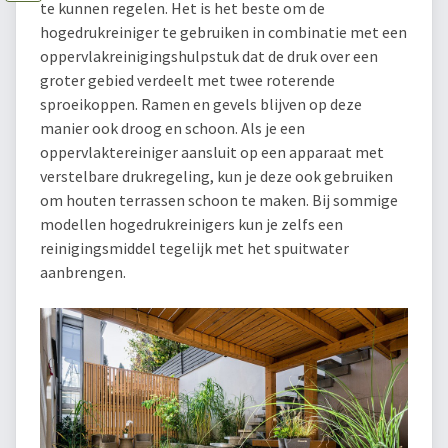
te kunnen regelen. Het is het beste om de
hogedrukreiniger te gebruiken in combinatie met een
oppervlakreinigingshulpstuk dat de druk over een
groter gebied verdeelt met twee roterende
sproeikoppen. Ramen en gevels blijven op deze
manier ook droog en schoon. Als je een
oppervlaktereiniger aansluit op een apparaat met
verstelbare drukregeling, kun je deze ook gebruiken
om houten terrassen schoon te maken. Bij sommige
modellen hogedrukreinigers kun je zelfs een
reinigingsmiddel tegelijk met het spuitwater
aanbrengen.