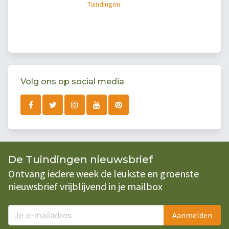
Tuindingen
Volg ons op social media
De Tuindingen nieuwsbrief
Ontvang iedere week de leukste en groenste
nieuwsbrief vrijblijvend in je mailbox
Aanmelden