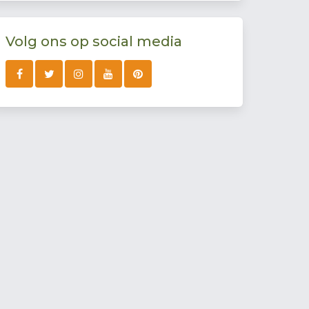
Volg ons op social media