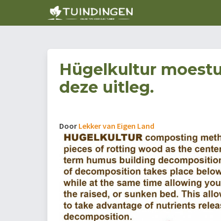
Hügelkultur moest
deze uitleg.
Door
Lekker van Eigen Land