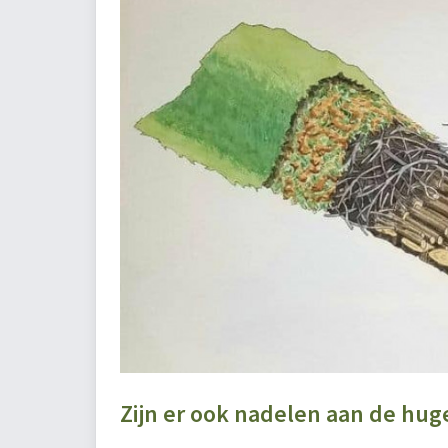
Zijn er ook nadelen aan de hu