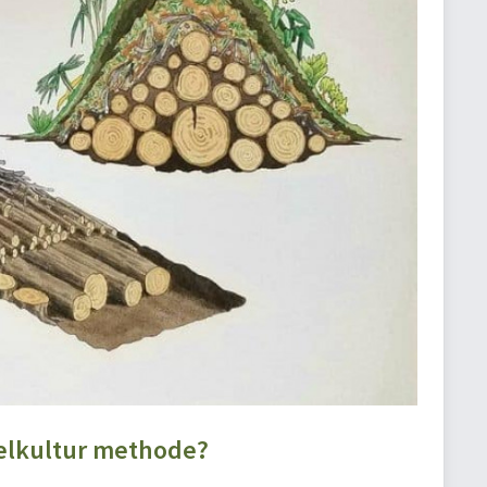
gelkultur methode?