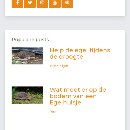
Populaire posts
Help de egel tijdens
de droogte
Tuindingen
Wat moet er op de
bodem van een
Egelhuisje
Roel