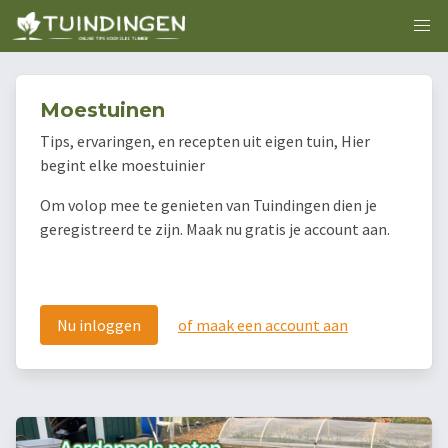
Moestuinen
Tips, ervaringen, en recepten uit eigen tuin, Hier
begint elke moestuinier
Om volop mee te genieten van Tuindingen dien je
geregistreerd te zijn. Maak nu gratis je account aan.
Nu inloggen
of maak een account aan