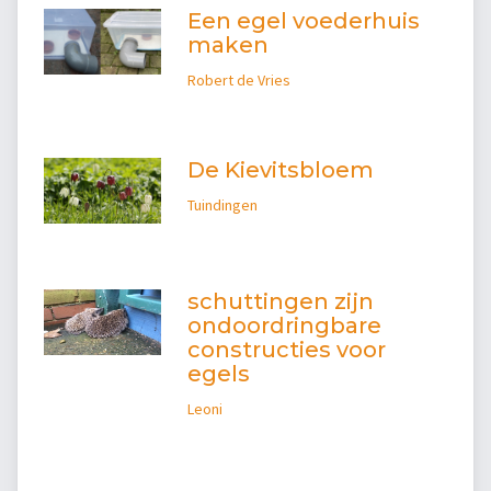
Een egel voederhuis
maken
Robert de Vries
De Kievitsbloem
Tuindingen
schuttingen zijn
ondoordringbare
constructies voor
egels
Leoni