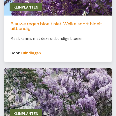
KLIMPLANTEN
Blauwe regen bloeit niet. Welke soort bloeit
uitbundig
Maak kennis met deze uitbundige bloeier
Door
Tuindingen
KLIMPLANTEN