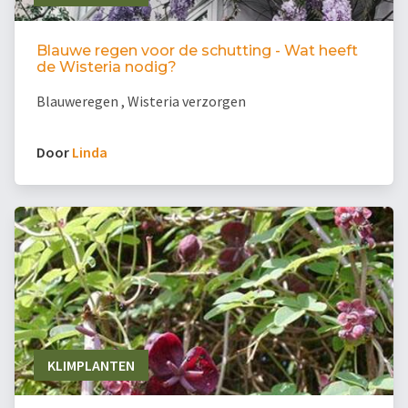
Blauwe regen voor de schutting - Wat heeft
de Wisteria nodig?
Blauweregen , Wisteria verzorgen
Door
Linda
KLIMPLANTEN