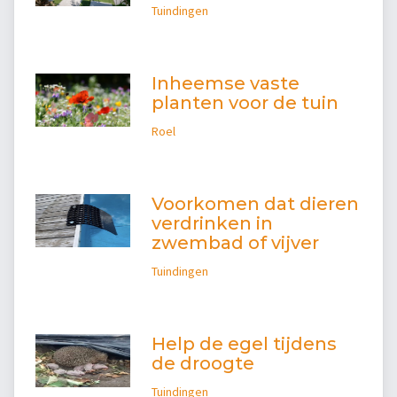
Tuindingen
Inheemse vaste
planten voor de tuin
Roel
Voorkomen dat dieren
verdrinken in
zwembad of vijver
Tuindingen
Help de egel tijdens
de droogte
Tuindingen