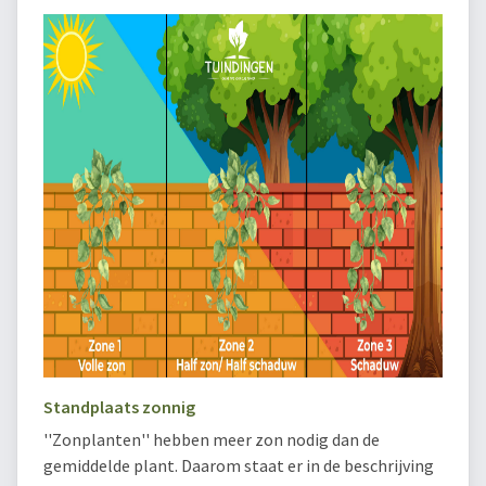
Standplaats zonnig
''Zonplanten'' hebben meer zon nodig dan de
gemiddelde plant. Daarom staat er in de beschrijving