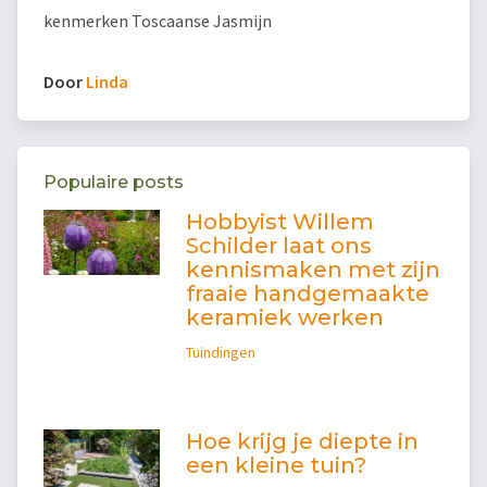
kenmerken Toscaanse Jasmijn
Door
Linda
Populaire posts
Hobbyist Willem
Schilder laat ons
kennismaken met zijn
fraaie handgemaakte
keramiek werken
Tuindingen
Hoe krijg je diepte in
een kleine tuin?