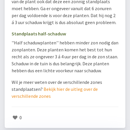
van de plant ook dat deze een zonnig standplaats
moet hebben. Ga er ongeveer vanuit dat 6 zonuren
per dag voldoende is voor deze planten. Dat hij nog 2
á 3 uur schaduw krijgt is dus absoluut geen probleem.
Standplaats half-schaduw
''Half schaduwplanten'' hebben minder zon nodig dan
zonplanten. Deze planten komen het best tot hun
recht als ze ongeveer 3 á 4 uur per dag in de zon staan.
Schaduw in de tuin is dus belangrijk. Deze planten
hebben dus een lichte voorkeur naar schaduw.
Wil je meer weten over de verschillende zones
standplaatsen?
Bekijk hier de uitleg over de
verschillende zones
0