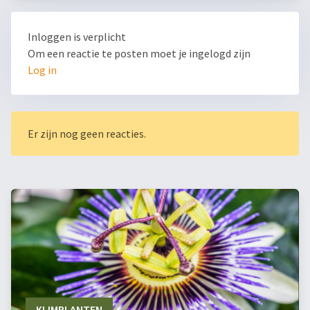
Inloggen is verplicht
Om een reactie te posten moet je ingelogd zijn
Log in
Er zijn nog geen reacties.
KLIMPLANTEN