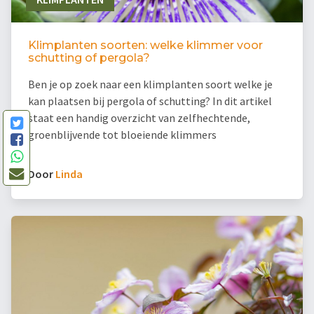
Klimplanten soorten: welke klimmer voor
schutting of pergola?
Ben je op zoek naar een klimplanten soort welke je
kan plaatsen bij pergola of schutting? In dit artikel
staat een handig overzicht van zelfhechtende,
groenblijvende tot bloeiende klimmers
Door
Linda