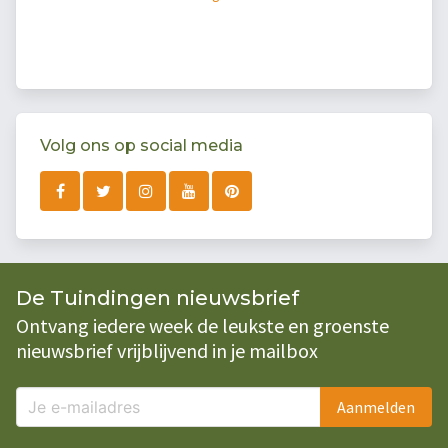
Volg ons op social media
De Tuindingen nieuwsbrief
Ontvang iedere week de leukste en groenste
nieuwsbrief vrijblijvend in je mailbox
Aanmelden