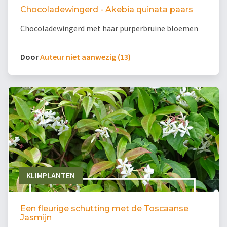
Chocoladewingerd - Akebia quinata paars
Chocoladewingerd met haar purperbruine bloemen
Door
Auteur niet aanwezig (13)
KLIMPLANTEN
Een fleurige schutting met de Toscaanse
Jasmijn