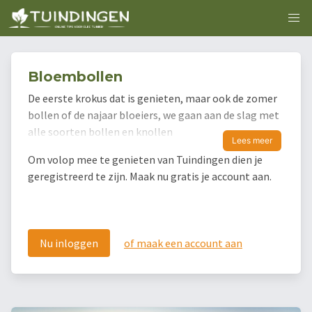
Bloembollen
De eerste krokus dat is genieten, maar ook de zomer
bollen of de najaar bloeiers, we gaan aan de slag met
alle soorten bollen en knollen
Lees meer
Om volop mee te genieten van Tuindingen dien je
geregistreerd te zijn. Maak nu gratis je account aan.
Nu inloggen
of maak een account aan