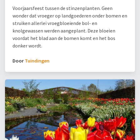
Voorjaarsfeest tussen de stinzenplanten. Geen
wonder dat vroeger op landgoederen onder bomen en
struiken allerlei vroegbloeiende bol- en
knolgewassen werden aangeplant. Deze bloeien
voordat het blad aan de bomen komt en het bos
donker wordt.
Door
Tuindingen