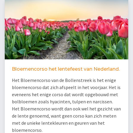
Bloemencorso het lentefeest van Nederland.
Het Bloemencorso van de Bollenstreek is het enige
bloemencorso dat zich afspeelt in het voorjaar. Het is
eveneens het enige corso dat wordt opgebouwd met
bolbloemen zoals hyacinten, tulpen en narcissen.
Het Bloemencorso wordt dan ook wel het gezicht van
de lente genoemd, want geen corso kan zich meten
met de unieke lentekleuren en geuren van het
bloemencorso.