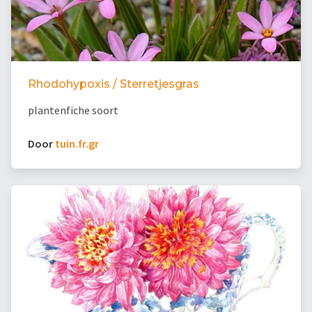
Rhodohypoxis / Sterretjesgras
plantenfiche soort
Door
tuin.fr.gr