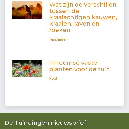
Wat zijn de verschillen
tussen de
kraaiachtigen kauwen,
kraaien, raven en
roeken
Tuindingen
Inheemse vaste
planten voor de tuin
Roel
De Tuindingen nieuwsbrief