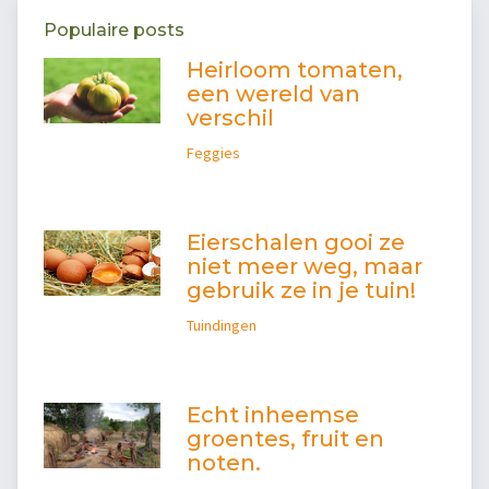
Populaire posts
Heirloom tomaten,
een wereld van
verschil
Feggies
Eierschalen gooi ze
niet meer weg, maar
gebruik ze in je tuin!
Tuindingen
Echt inheemse
groentes, fruit en
noten.