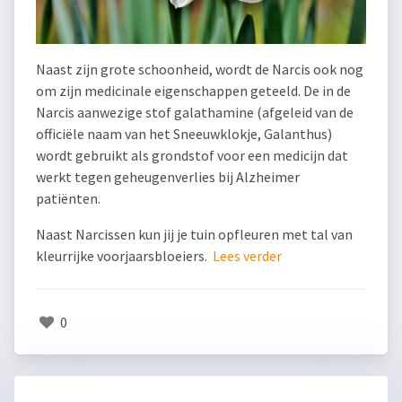
Naast zijn grote schoonheid, wordt de Narcis ook nog
om zijn medicinale eigenschappen geteeld. De in de
Narcis aanwezige stof galathamine (afgeleid van de
officiële naam van het Sneeuwklokje, Galanthus)
wordt gebruikt als grondstof voor een medicijn dat
werkt tegen geheugenverlies bij Alzheimer
patiënten.
Naast Narcissen kun jij je tuin opfleuren met tal van
kleurrijke voorjaarsbloeiers.
Lees verder
0