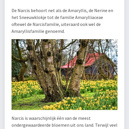
De Narcis behoort net als de Amaryllis, de Nerine en
het Sneeuwklokje tot de familie Amarylliaceae
oftewel de Narcisfamilie, uiteraard ook wel de
Amaryllisfamilie genoemd.
Narcis is waarschijnlijk één van de meest
ondergewaardeerde bloemen uit ons land. Terwijl veel