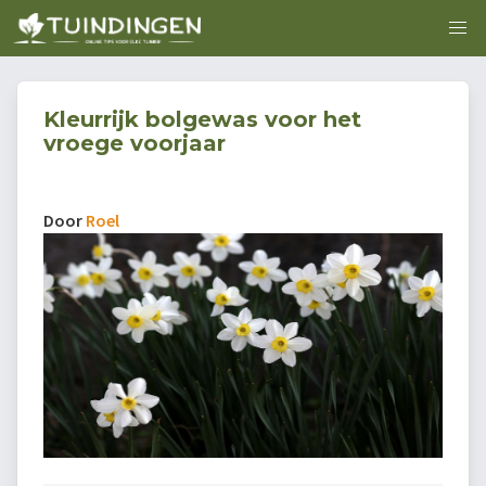
Kleurrijk bolgewas voor het
vroege voorjaar
Door
Roel