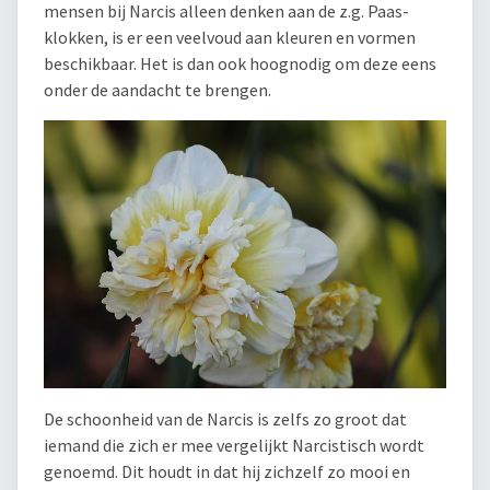
mensen bij Narcis alleen denken aan de z.g. Paas-
klokken, is er een veelvoud aan kleuren en vormen
beschikbaar. Het is dan ook hoognodig om deze eens
onder de aandacht te brengen.
De schoonheid van de Narcis is zelfs zo groot dat
iemand die zich er mee vergelijkt Narcistisch wordt
genoemd. Dit houdt in dat hij zichzelf zo mooi en