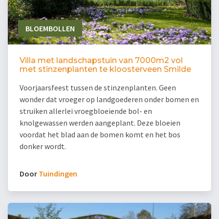
BLOEMBOLLEN
Villa met landschapstuin van 7000m2 vol
met stinzenplanten te kloosterveen Smilde
Voorjaarsfeest tussen de stinzenplanten. Geen
wonder dat vroeger op landgoederen onder bomen en
struiken allerlei vroegbloeiende bol- en
knolgewassen werden aangeplant. Deze bloeien
voordat het blad aan de bomen komt en het bos
donker wordt.
Door
Tuindingen