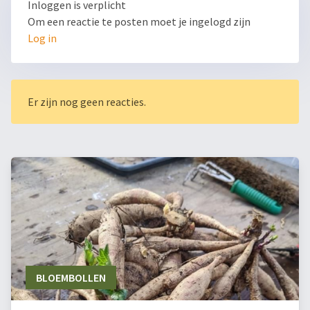
Inloggen is verplicht
Om een reactie te posten moet je ingelogd zijn
Log in
Er zijn nog geen reacties.
BLOEMBOLLEN