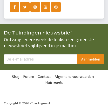
De Tuindingen nieuwsbrief
Ontvang iedere week de leukste en groenste
nieuwsbrief vrijblijvend in je mailbox
Aanmelden
Blog
Forum
Contact
Algemene voorwaarden
Huisregels
Copyright © 2026 - Tuindingen.nl