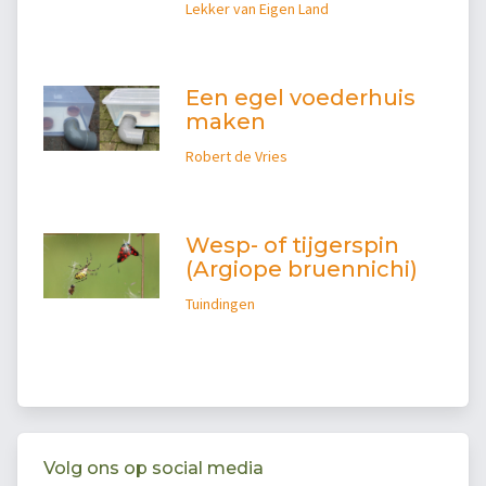
Lekker van Eigen Land
Een egel voederhuis
maken
Robert de Vries
Wesp- of tijgerspin
(Argiope bruennichi)
Tuindingen
Volg ons op social media