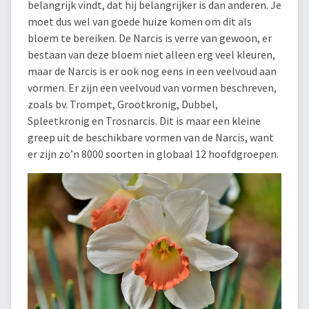
belangrijk vindt, dat hij belangrijker is dan anderen. Je
moet dus wel van goede huize komen om dit als
bloem te bereiken. De Narcis is verre van gewoon, er
bestaan van deze bloem niet alleen erg veel kleuren,
maar de Narcis is er ook nog eens in een veelvoud aan
vormen. Er zijn een veelvoud van vormen beschreven,
zoals bv. Trompet, Grootkronig, Dubbel,
Spleetkronig en Trosnarcis. Dit is maar een kleine
greep uit de beschikbare vormen van de Narcis, want
er zijn zo’n 8000 soorten in globaal 12 hoofdgroepen.