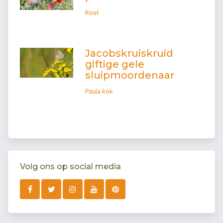
Roel
Jacobskruiskruid
giftige gele
sluipmoordenaar
Paula kok
Volg ons op social media