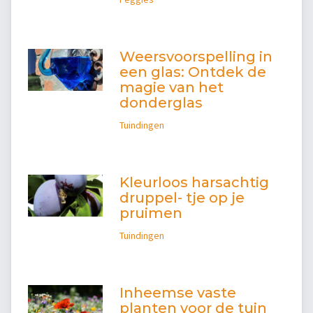
Weersvoorspelling in
een glas: Ontdek de
magie van het
donderglas
Tuindingen
Kleurloos harsachtig
druppel- tje op je
pruimen
Tuindingen
Inheemse vaste
planten voor de tuin