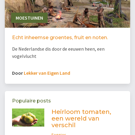
MOESTUINEN
Echt inheemse groentes, fruit en noten.
De Nederlandse dis door de eeuwen heen, een
vogelvlucht
Door
Lekker van Eigen Land
Populaire posts
Heirloom tomaten,
een wereld van
verschil
Feggies