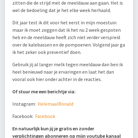
zitten die de strijd met de meeldauw aan gaan. Het is
wel de bedoeling dat je het elke week herhaald.
Dit jaar test ik dit voor het eerst in mijn moestuin
maar ik moet zeggen dat ik het nu 2 week gespoten
heb en de meeldauw heeft zich niet verder verspreid
over de kalebassen en de pompoenen. Volgend jaar ga
ik het zeker ook preventief doen.
Gebruik jij al langer melk tegen meeldauw dan ben ik
heel benieuwd naar je ervaringen en laat het dan
vooral ook hier onder achter in de reacties.
Of stuur me een berichtje via:
Instagram:
HelemaalRonald
Facebook:
Facebook
En natuurlijk kun jij je gratis en zonder
verplichtingen abonneren op mijn youtube kanaal