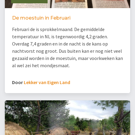
De moestuin in Februari
Februari de is sprokkelmaand. De gemiddelde
temperatuur in NL is tegenwoordig 4,2 graden.
Overdag 7,4 graden en in de nacht is de kans op
nachtvorst nog groot. Dus buiten kan er nog niet veel
gezaaid worden in de moestuin, maar voorkweken kan
al wel zei het mondjesmaat.
Door
Lekker van Eigen Land