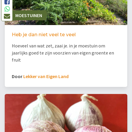
MOESTUINEN
Heb je dan niet veel te veel
Hoeveel van wat zet, zaai je. in je moestuin om
jaarlijks goed te zijn voorzien van eigen groente en
fruit
Door
Lekker van Eigen Land