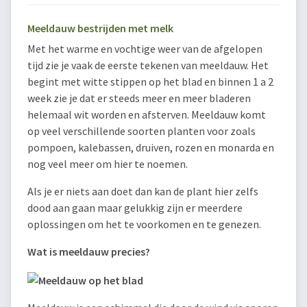
Meeldauw bestrijden met melk
Met het warme en vochtige weer van de afgelopen
tijd zie je vaak de eerste tekenen van meeldauw. Het
begint met witte stippen op het blad en binnen 1 a 2
week zie je dat er steeds meer en meer bladeren
helemaal wit worden en afsterven. Meeldauw komt
op veel verschillende soorten planten voor zoals
pompoen, kalebassen, druiven, rozen en monarda en
nog veel meer om hier te noemen.
Als je er niets aan doet dan kan de plant hier zelfs
dood aan gaan maar gelukkig zijn er meerdere
oplossingen om het te voorkomen en te genezen.
Wat is meeldauw precies?