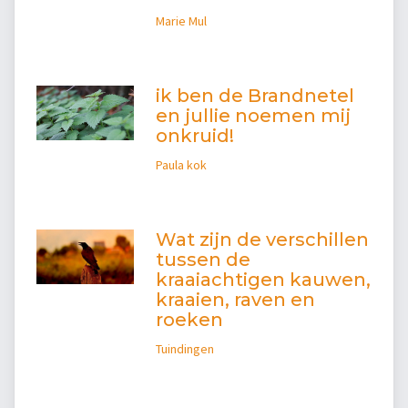
Marie Mul
ik ben de Brandnetel
en jullie noemen mij
onkruid!
Paula kok
Wat zijn de verschillen
tussen de
kraaiachtigen kauwen,
kraaien, raven en
roeken
Tuindingen