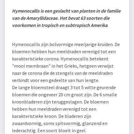
Hymenocallis is een geslacht van planten in de familie
van de Amaryllidaceae. Het bevat 63 soorten die
voorkomen in tropisch en subtropisch Amerika
.
Hymenocallis zijn bolvormige meerjarige kruiden. De
bloemen hebben hun meeldraden verenigd tot een
karakteristieke corona. Hymenocallis betekent
"mooi membraan" in het Grieks, hetgeen verwijst
naar de corona die de stengels van de meeldraden
verbindt voor een gedeelte van hun lengte.
De lange bloemsteel draagt 3 tot 5 witte geurende
bloemen die ongeveer 20 cm groot zijn. De 6 smalle
kroonbladeren zijn teruggeslagen. De bloemen
hebben hun meeldraden verenigd tot een
karakteristieke kroon. De bladeren zijn
zwaardvormig, soms spitsvormig, glanzend en
lederachtig. Een soort bloeit in geel.