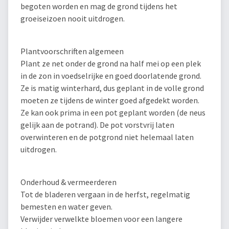
begoten worden en mag de grond tijdens het
groeiseizoen nooit uitdrogen.
Plantvoorschriften algemeen
Plant ze net onder de grond na half mei op een plek
in de zon in voedselrijke en goed doorlatende grond.
Ze is matig winterhard, dus geplant in de volle grond
moeten ze tijdens de winter goed afgedekt worden.
Ze kan ook prima in een pot geplant worden (de neus
gelijk aan de potrand). De pot vorstvrij laten
overwinteren en de potgrond niet helemaal laten
uitdrogen.
Onderhoud & vermeerderen
Tot de bladeren vergaan in de herfst, regelmatig
bemesten en water geven.
Verwijder verwelkte bloemen voor een langere