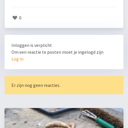
0
Inloggen is verplicht
Om een reactie te posten moet je ingelogd zijn
Log in
Er zijn nog geen reacties.