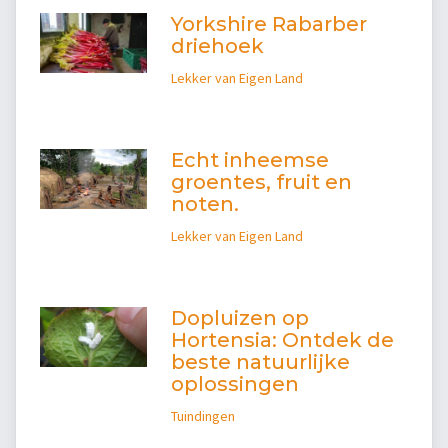
Yorkshire Rabarber
driehoek
Lekker van Eigen Land
Echt inheemse
groentes, fruit en
noten.
Lekker van Eigen Land
Dopluizen op
Hortensia: Ontdek de
beste natuurlijke
oplossingen
Tuindingen