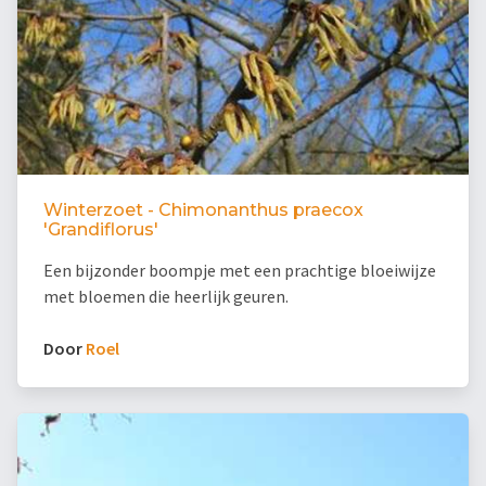
Winterzoet - Chimonanthus praecox
'Grandiflorus'
Een bijzonder boompje met een prachtige bloeiwijze
met bloemen die heerlijk geuren.
Door
Roel