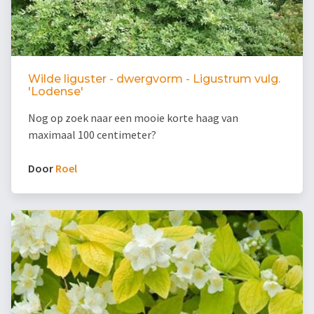
Wilde liguster - dwergvorm - Ligustrum vulg.
'Lodense'
Nog op zoek naar een mooie korte haag van
maximaal 100 centimeter?
Door
Roel