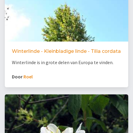
Winterlinde - Kleinbladige linde - Tilia cordata
Winterlinde is in grote delen van Europa te vinden.
Door
Roel