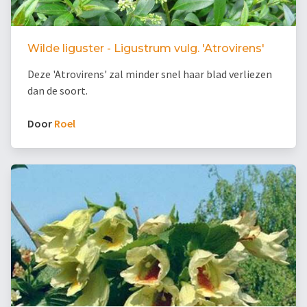
Wilde liguster - Ligustrum vulg. 'Atrovirens'
Deze 'Atrovirens' zal minder snel haar blad verliezen
dan de soort.
Door
Roel