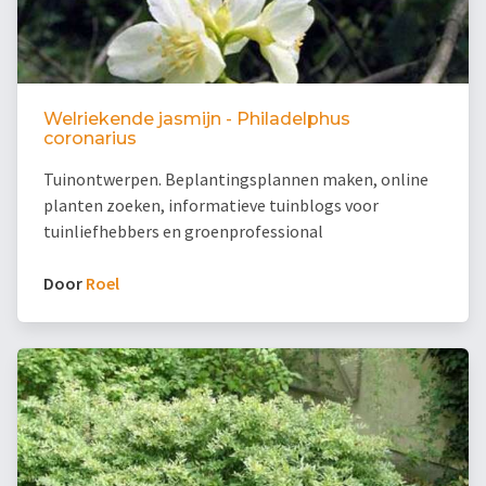
Welriekende jasmijn - Philadelphus
coronarius
Tuinontwerpen. Beplantingsplannen maken, online
planten zoeken, informatieve tuinblogs voor
tuinliefhebbers en groenprofessional
Door
Roel