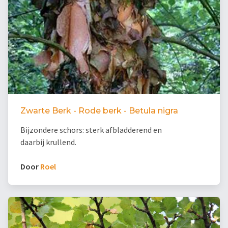
Zwarte Berk - Rode berk - Betula nigra
Bijzondere schors: sterk afbladderend en
daarbij krullend.
Door
Roel