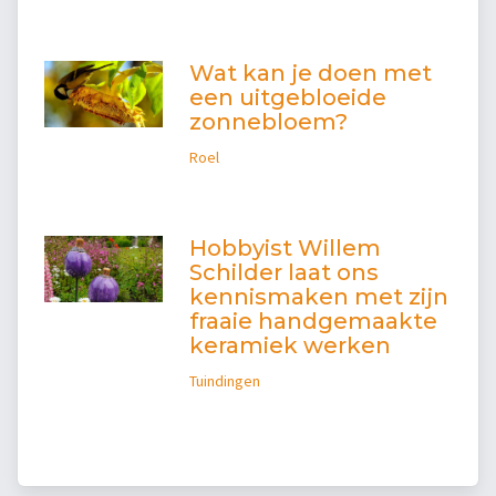
Wat kan je doen met
een uitgebloeide
zonnebloem?
Roel
Hobbyist Willem
Schilder laat ons
kennismaken met zijn
fraaie handgemaakte
keramiek werken
Tuindingen