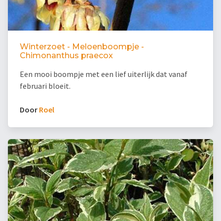
Winterzoet - Meloenboompje -
Chimonanthus praecox
Een mooi boompje met een lief uiterlijk dat vanaf
februari bloeit.
Door
Roel