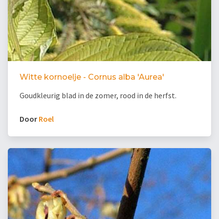
Witte kornoelje - Cornus alba 'Aurea'
Goudkleurig blad in de zomer, rood in de herfst.
Door
Roel