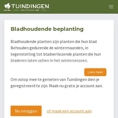
Bladhoudende beplanting
Bladhoudende planten zijn planten die hun blad
Behouden gedurende de wintermaanden, in
tegenstelling tot bladverliezende planten die hun
bladeren laten vallen in het winterseizoen.
Lees meer
Om volop mee te genieten van Tuindingen dien je
geregistreerd te zijn. Maak nu gratis je account aan.
Nu inloggen
of maak een account aan