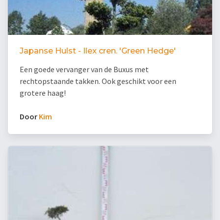
Japanse Hulst - Ilex cren. 'Green Hedge'
Een goede vervanger van de Buxus met
rechtopstaande takken. Ook geschikt voor een
grotere haag!
Door
Kim