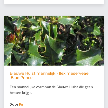
Blauwe Hulst mannelijk - Ilex meserveae
'Blue Prince'
Een mannelijke vorm van de Blauwe Hulst die geen
bessen krijgt.
Door
Kim