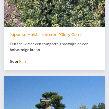
Japanse Hulst - Ilex cren. 'Glory Gem'
Een struik met een compacte groeiwijze en een
bolvormige kroon.
Door
Kim