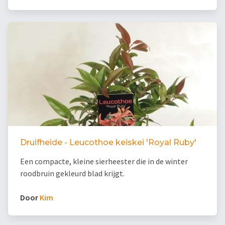
Druifheide - Leucothoe keiskei 'Royal Ruby'
Een compacte, kleine sierheester die in de winter
roodbruin gekleurd blad krijgt.
Door
Kim