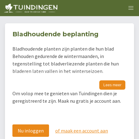
Bladhoudende beplanting
Bladhoudende planten zijn planten die hun blad
Behouden gedurende de wintermaanden, in
tegenstelling tot bladverliezende planten die hun
bladeren laten vallen in het winterseizoen.
Lees meer
Om volop mee te genieten van Tuindingen dien je
geregistreerd te zijn. Maak nu gratis je account aan.
Nu inloggen
of maak een account aan