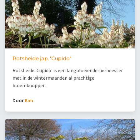
Rotsheide jap. 'Cupido'
Rotsheide 'Cupido' is een langbloeiende sierheester
met in de wintermaanden al prachtige
bloemknoppen.
Door
Kim