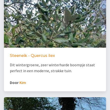
Steeneik - Quercus ilex
Dit wintergroene, zeer winterharde boompje staat
perfect in een moderne, strakke tuin.
Door
Kim