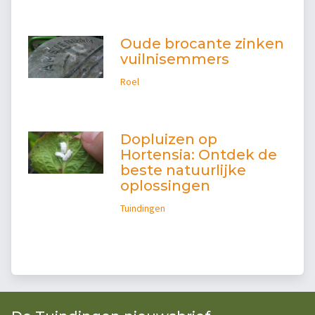
Oude brocante zinken
vuilnisemmers
Roel
Dopluizen op
Hortensia: Ontdek de
beste natuurlijke
oplossingen
Tuindingen