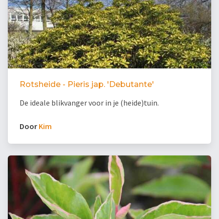
Rotsheide - Pieris jap. 'Debutante'
De ideale blikvanger voor in je (heide)tuin.
Door
Kim