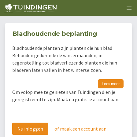
Bladhoudende beplanting
Bladhoudende planten zijn planten die hun blad
Behouden gedurende de wintermaanden, in
tegenstelling tot bladverliezende planten die hun
bladeren laten vallen in het winterseizoen.
Lees meer
Om volop mee te genieten van Tuindingen dien je
geregistreerd te zijn. Maak nu gratis je account aan.
Nu inloggen
of maak een account aan