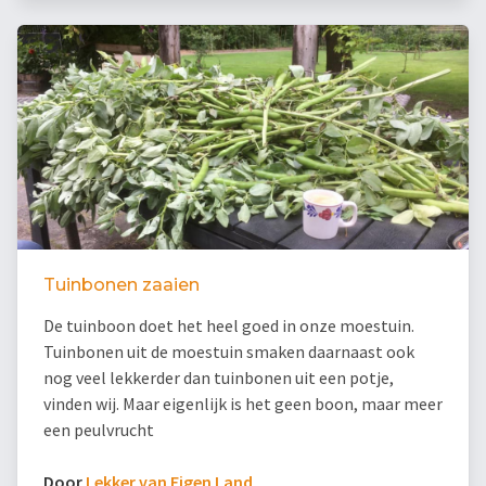
Tuinbonen zaaien
De tuinboon doet het heel goed in onze moestuin.
Tuinbonen uit de moestuin smaken daarnaast ook
nog veel lekkerder dan tuinbonen uit een potje,
vinden wij. Maar eigenlijk is het geen boon, maar meer
een peulvrucht
Door
Lekker van Eigen Land