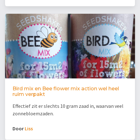
Bird mix en Bee flower mix action wel heel
ruim verpakt
Effectief zit er slechts 10 gram zaad in, waarvan veel
zonnebloemzaden.
Door
Liss