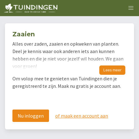
Zaaien
Alles over zaden, zaaien en opkweken van planten.
Deel je kennis waar ook anderen iets aan kunnen
hebben en die je niet voor jezelf wil houden. We gaan
voor groen!
Lees meer
Om volop mee te genieten van Tuindingen dien je
geregistreerd te zijn. Maak nu gratis je account aan.
Nu inloggen
of maak een account aan