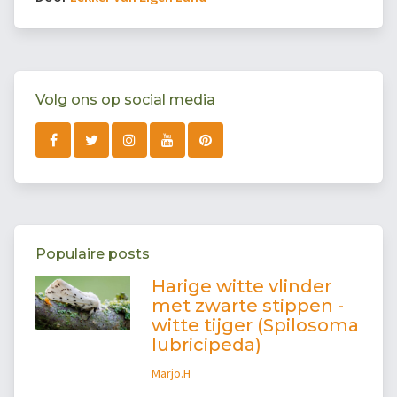
Volg ons op social media
Populaire posts
Harige witte vlinder
met zwarte stippen -
witte tijger (Spilosoma
lubricipeda)
Marjo.H