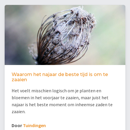
Waarom het najaar de beste tijd is om te
zaaien
Het voelt misschien logisch om je planten en
bloemen in het voorjaar te zaaien, maar juist het
najaar is het beste moment om inheemse zaden te
zaaien.
Door
Tuindingen