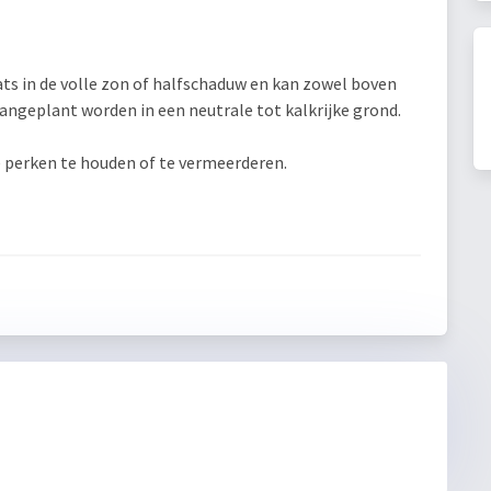
ts in de volle zon of halfschaduw en kan zowel boven
angeplant worden in een neutrale tot kalkrijke grond.
 perken te houden of te vermeerderen.