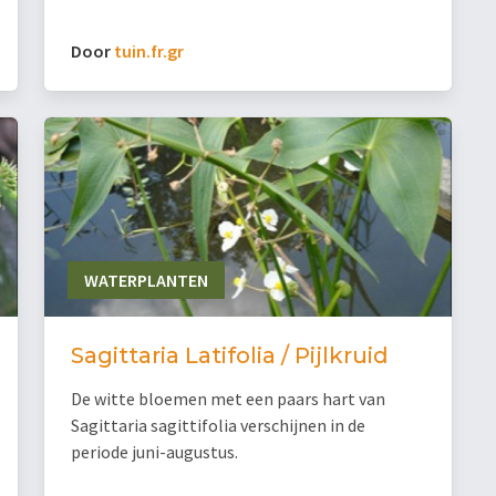
Door
tuin.fr.gr
WATERPLANTEN
Sagittaria Latifolia / Pijlkruid
De witte bloemen met een paars hart van
Sagittaria sagittifolia verschijnen in de
periode juni-augustus.