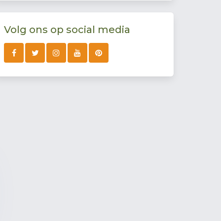
Volg ons op social media