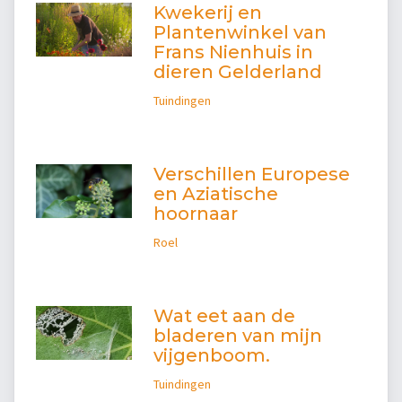
Kwekerij en
Plantenwinkel van
Frans Nienhuis in
dieren Gelderland
Tuindingen
Verschillen Europese
en Aziatische
hoornaar
Roel
Wat eet aan de
bladeren van mijn
vijgenboom.
Tuindingen