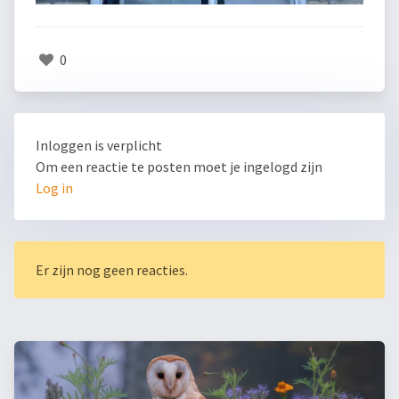
0
Inloggen is verplicht
Om een reactie te posten moet je ingelogd zijn
Log in
Er zijn nog geen reacties.