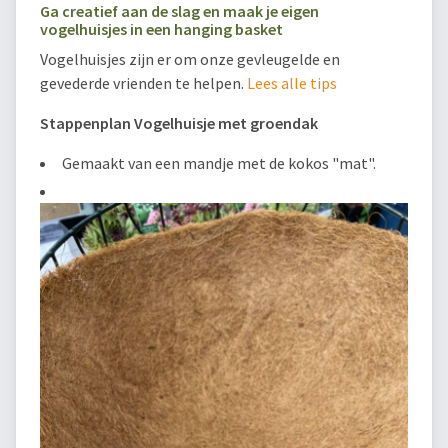
Ga creatief aan de slag en maak je eigen
vogelhuisjes in een hanging basket
Vogelhuisjes zijn er om onze gevleugelde en
gevederde vrienden te helpen.
Lees alle tips
Stappenplan Vogelhuisje met groendak
Gemaakt van een mandje met de kokos "mat".