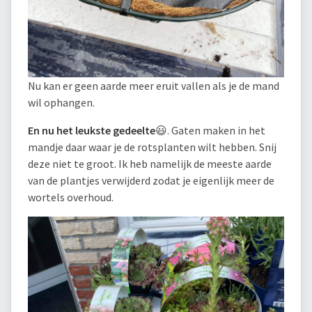
Nu kan er geen aarde meer eruit vallen als je de mand
wil ophangen.
En nu het leukste gedeelte
😃. Gaten maken in het
mandje daar waar je de rotsplanten wilt hebben. Snij
deze niet te groot. Ik heb namelijk de meeste aarde
van de plantjes verwijderd zodat je eigenlijk meer de
wortels overhoud.