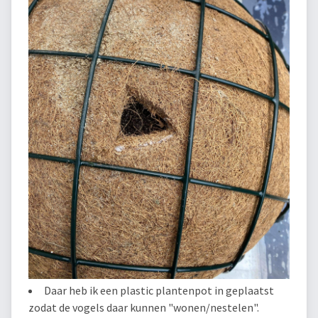
Daar heb ik een plastic plantenpot in geplaatst
zodat de vogels daar kunnen "wonen/nestelen".