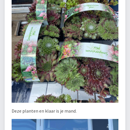
Deze planten en klaar is je mand.