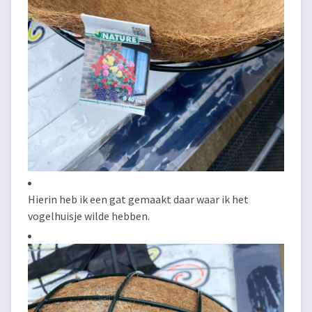
Hierin heb ik een gat gemaakt daar waar ik het
vogelhuisje wilde hebben.