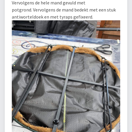
Vervolgens de hele mand gevuld met
potgrond. Vervolgens de mand bedekt met een stuk
antiworteldoek en met tyraps gefixeerd.