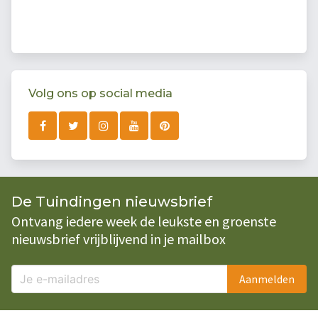
Volg ons op social media
De Tuindingen nieuwsbrief
Ontvang iedere week de leukste en groenste
nieuwsbrief vrijblijvend in je mailbox
Aanmelden