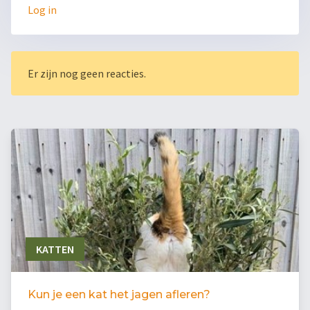
Log in
Er zijn nog geen reacties.
KATTEN
Kun je een kat het jagen afleren?