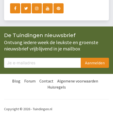
De Tuindingen nieuwsbrief
Ontvang iedere week de leukste en groenste
nieuwsbrief vrijblijvend in je mailbox
Aanmelden
Blog
Forum
Contact
Algemene voorwaarden
Huisregels
Copyright © 2026 - Tuindingen.nl