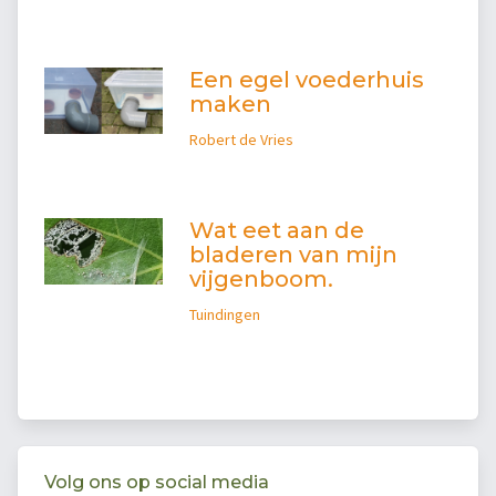
Een egel voederhuis
maken
Robert de Vries
Wat eet aan de
bladeren van mijn
vijgenboom.
Tuindingen
Volg ons op social media