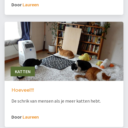
Door
Laureen
KATTEN
Hoeveel!!!
De schrik van mensen als je meer katten hebt.
Door
Laureen