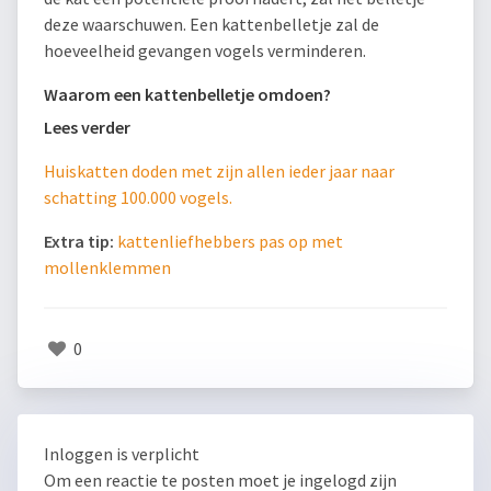
deze waarschuwen. Een kattenbelletje zal de
hoeveelheid gevangen vogels verminderen.
Waarom een kattenbelletje omdoen?
Lees verder
Huiskatten doden met zijn allen ieder jaar naar
schatting 100.000 vogels.
Extra tip:
kattenliefhebbers pas op met
mollenklemmen
0
Inloggen is verplicht
Om een reactie te posten moet je ingelogd zijn