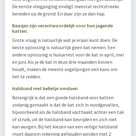
De eerste vliegpoging eindigt meestal rechtstreeks
beneden op de grond. En daar zijn ze dan hap.
Baasjes zijn verantwoordelijk voor hun jagende
katten.
Grote vraag is natuurlijk wat je eraan kunt doen. De
beste oplossing is natuurlijk geen kat nemen. Een
andere oplossing is huisarrest voor de kat in april, mei
en juni. Als je de kat in deze drie maanden binnen
houdt, maken de meeste vogeljongen een kans om
het te redden.
Halsband met belletje omdoen
Belangrijk is dat een goede halsband voor katten
zodanig gemaakt is dat de kat zich in noodgevallen,
bijvoorbeeld als de halsband vasthaakt achter een tak
of struik, uit de halsband kan bevrijden en zich niet
kan wurgen. Bij het kiezen van een veilige halsband
moet daarom rekening gehouden worden met 2