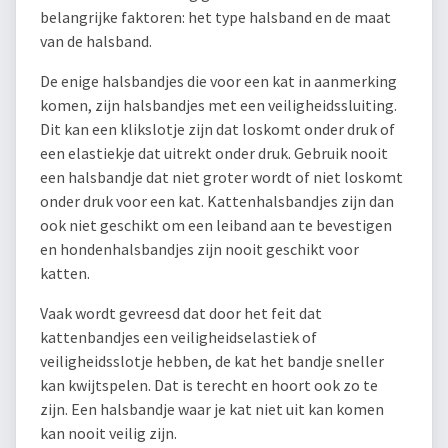
belangrijke faktoren: het type halsband en de maat
van de halsband.
De enige halsbandjes die voor een kat in aanmerking
komen, zijn halsbandjes met een veiligheidssluiting.
Dit kan een klikslotje zijn dat loskomt onder druk of
een elastiekje dat uitrekt onder druk. Gebruik nooit
een halsbandje dat niet groter wordt of niet loskomt
onder druk voor een kat. Kattenhalsbandjes zijn dan
ook niet geschikt om een leiband aan te bevestigen
en hondenhalsbandjes zijn nooit geschikt voor
katten.
Vaak wordt gevreesd dat door het feit dat
kattenbandjes een veiligheidselastiek of
veiligheidsslotje hebben, de kat het bandje sneller
kan kwijtspelen. Dat is terecht en hoort ook zo te
zijn. Een halsbandje waar je kat niet uit kan komen
kan nooit veilig zijn.