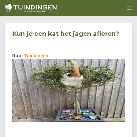
Kun je een kat het jagen afleren?
Door
Tuindingen