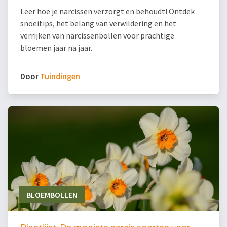
Leer hoe je narcissen verzorgt en behoudt! Ontdek
snoeitips, het belang van verwildering en het
verrijken van narcissenbollen voor prachtige
bloemen jaar na jaar.
Door
Tuindingen
BLOEMBOLLEN