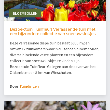
BLOEMBOLLEN
Bezoektuin Tuinfleur! Verrassende tuin met
een bijzondere collectie van sneeuwklokjes
Deze verrassende diepe tuin beslaat 6000 m2 en
omvat 12 tuinkamers waarin duizenden bloembollen,
diverse bloeiende vaste planten en een bijzondere
collectie van sneeuwklokjes te vinden zijn.
Bezoektuin Tuinfleur! Gelegen aan de oever van het
Oldambtmeer, 5 km van Winschoten.
Door
Tuindingen