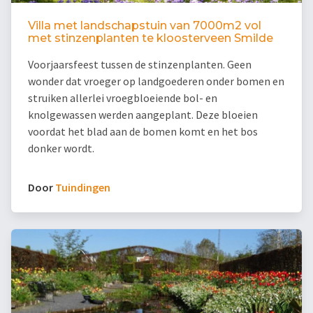
Villa met landschapstuin van 7000m2 vol
met stinzenplanten te kloosterveen Smilde
Voorjaarsfeest tussen de stinzenplanten. Geen
wonder dat vroeger op landgoederen onder bomen en
struiken allerlei vroegbloeiende bol- en
knolgewassen werden aangeplant. Deze bloeien
voordat het blad aan de bomen komt en het bos
donker wordt.
Door
Tuindingen