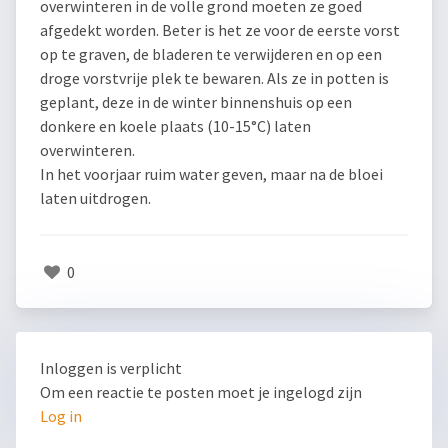
overwinteren in de volle grond moeten ze goed
afgedekt worden. Beter is het ze voor de eerste vorst
op te graven, de bladeren te verwijderen en op een
droge vorstvrije plek te bewaren. Als ze in potten is
geplant, deze in de winter binnenshuis op een
donkere en koele plaats (10-15°C) laten
overwinteren.
In het voorjaar ruim water geven, maar na de bloei
laten uitdrogen.
0
Inloggen is verplicht
Om een reactie te posten moet je ingelogd zijn
Log in