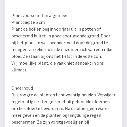
Plantvoorschriften algemeen
Plantdiepte 5 cm.
Plant de bollen begin voorjaar uit in potten of
beschermd buiten in goed doorlatende grond. Door
bij het planten wat beendermeel door de grond te
mengen verzekert u in de nazomer zich van een rijke
bloei. Ze staan bij ons het liefst in de volle zon.
Vrij moeilijke plant, die vaak niet aanpakt in ons
klimaat.
Onderhoud
Bij droogte de planten licht vochtig houden. Verwijder
regelmatig de stengels met uitgebloeide bloemen
om herbloei te bevorderen. Na de bloei geen water
meer geven en de planten bij langdurige regen
beschermen. Ze zijn vorstgevoelig en bij