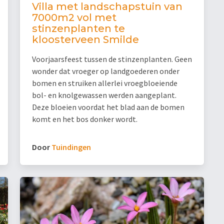
Villa met landschapstuin van
7000m2 vol met
stinzenplanten te
kloosterveen Smilde
Voorjaarsfeest tussen de stinzenplanten. Geen
wonder dat vroeger op landgoederen onder
bomen en struiken allerlei vroegbloeiende
bol- en knolgewassen werden aangeplant.
Deze bloeien voordat het blad aan de bomen
komt en het bos donker wordt.
Door
Tuindingen