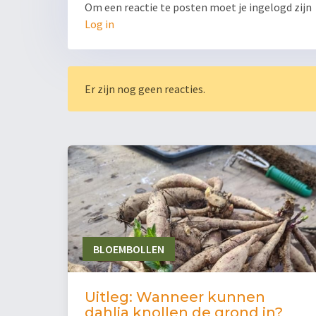
Om een reactie te posten moet je ingelogd zijn
Log in
Er zijn nog geen reacties.
BLOEMBOLLEN
Uitleg: Wanneer kunnen
dahlia knollen de grond in?