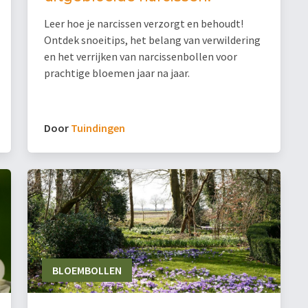
Leer hoe je narcissen verzorgt en behoudt!
Ontdek snoeitips, het belang van verwildering
en het verrijken van narcissenbollen voor
prachtige bloemen jaar na jaar.
Door
Tuindingen
BLOEMBOLLEN