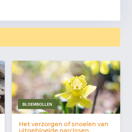
BLOEMBOLLEN
Het verzorgen of snoeien van
uitgebloeide narcissen.