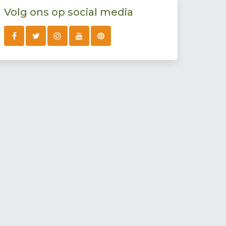
Volg ons op social media