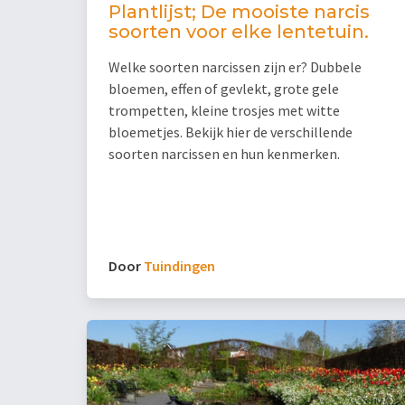
Plantlijst; De mooiste narcis
soorten voor elke lentetuin.
Welke soorten narcissen zijn er? Dubbele
bloemen, effen of gevlekt, grote gele
trompetten, kleine trosjes met witte
bloemetjes. Bekijk hier de verschillende
soorten narcissen en hun kenmerken.
Door
Tuindingen