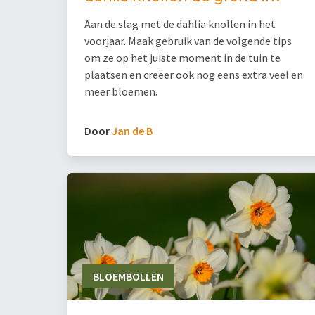
Aan de slag met de dahlia knollen in het
voorjaar. Maak gebruik van de volgende tips
om ze op het juiste moment in de tuin te
plaatsen en creëer ook nog eens extra veel en
meer bloemen.
Door
Jan de B
BLOEMBOLLEN