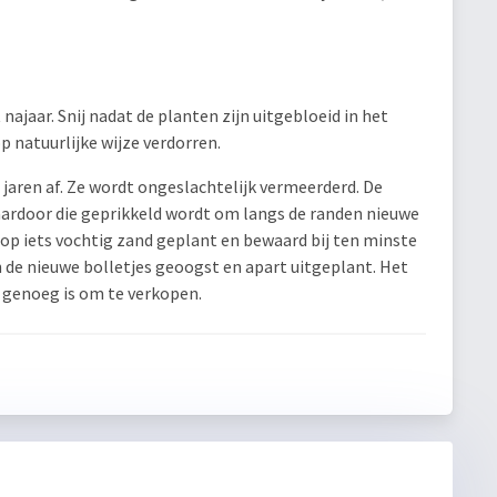
najaar. Snij nadat de planten zijn uitgebloeid in het
p natuurlijke wijze verdorren.
jaren af. Ze wordt ongeslachtelijk vermeerderd. De
rdoor die geprikkeld wordt om langs de randen nieuwe
op iets vochtig zand geplant en bewaard bij ten minste
 de nieuwe bolletjes geoogst en apart uitgeplant. Het
t genoeg is om te verkopen.