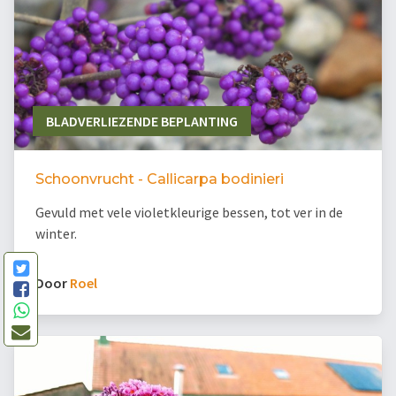
BLADVERLIEZENDE BEPLANTING
Schoonvrucht - Callicarpa bodinieri
Gevuld met vele violetkleurige bessen, tot ver in de
winter.
Door
Roel