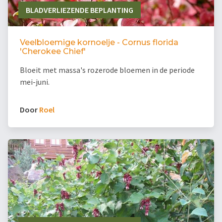
BLADVERLIEZENDE BEPLANTING
Veelbloemige kornoelje - Cornus florida
'Cherokee Chief'
Bloeit met massa's rozerode bloemen in de periode
mei-juni.
Door
Roel