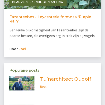
BLADVERLIEZENDE BEPLANTING
Fazantenbes - Leycesteria formosa 'Purple
Rain'
Een leuke bijkomstigheid van Fazantenbes zijn de
paarse bessen, die overigens erg in trek zijn bij vogels.
Door
Roel
Populaire posts
Tuinarchitect Oudolf
Roel