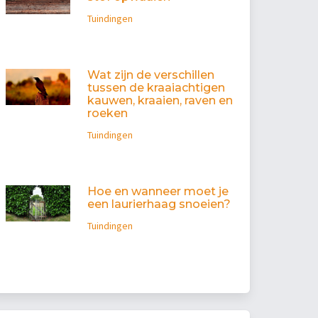
Tuindingen
Wat zijn de verschillen
tussen de kraaiachtigen
kauwen, kraaien, raven en
roeken
Tuindingen
Hoe en wanneer moet je
een laurierhaag snoeien?
Tuindingen