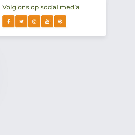
Volg ons op social media