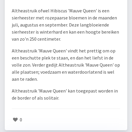
Altheastruik ofwel Hibiscus 'Mauve Queen' is een
sierheester met rozepaarse bloemen in de maanden
juli, augustus en september. Deze langbloeiende
sierheester is winterhard en kan een hoogte bereiken
van zo'n 250 centimeter.
Altheastruik 'Mauve Queen' vindt het prettig om op
een beschutte plek te staan, en dan het liefst in de
volle zon. Verder gedijt Altheastruik 'Mauve Queen' op
alle plaatsen; voedzaam en waterdoorlatend is wel
aan te raden.
Altheastruik 'Mauve Queen' kan toegepast worden in
de border of als solitair.
0