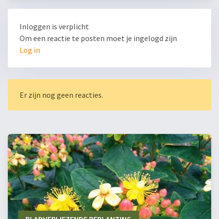
Inloggen is verplicht
Om een reactie te posten moet je ingelogd zijn
Log in
Er zijn nog geen reacties.