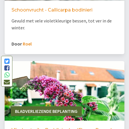
Schoonvrucht - Callicarpa bodinieri
Gevuld met vele violetkleurige bessen, tot ver in de
winter.
Door
Roel
BLADVERLIEZENDE BEPLANTING