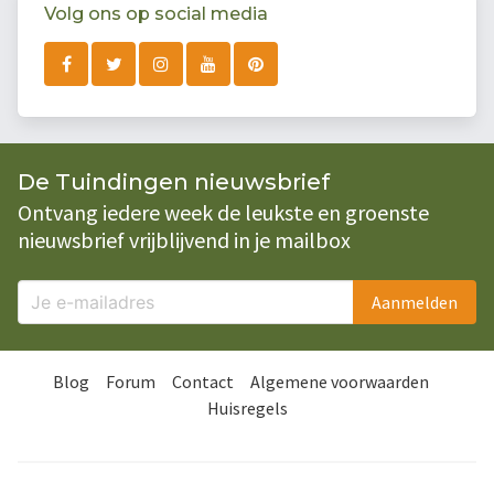
Volg ons op social media
De Tuindingen nieuwsbrief
Ontvang iedere week de leukste en groenste
nieuwsbrief vrijblijvend in je mailbox
Aanmelden
Blog
Forum
Contact
Algemene voorwaarden
Huisregels