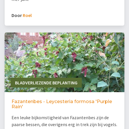
Door
Roel
BLADVERLIEZENDE BEPLANTING
Fazantenbes - Leycesteria formosa 'Purple
Rain'
Een leuke bijkomstigheid van Fazantenbes zijn de
paarse bessen, die overigens erg in trek zijn bij vogels.