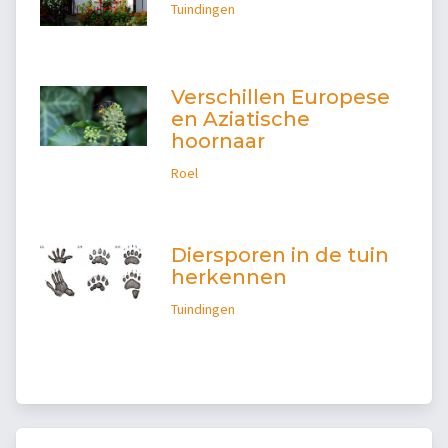
Tuindingen
Verschillen Europese
en Aziatische
hoornaar
Roel
Diersporen in de tuin
herkennen
Tuindingen