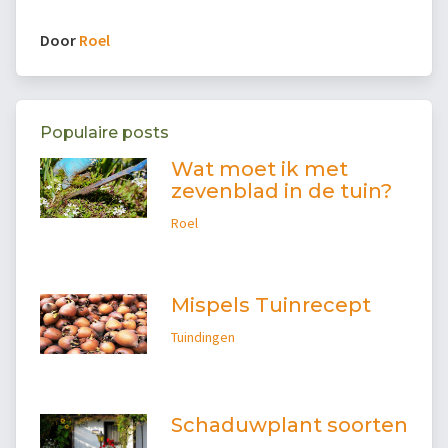
Door
Roel
Populaire posts
Wat moet ik met
zevenblad in de tuin?
Roel
Mispels Tuinrecept
Tuindingen
Schaduwplant soorten