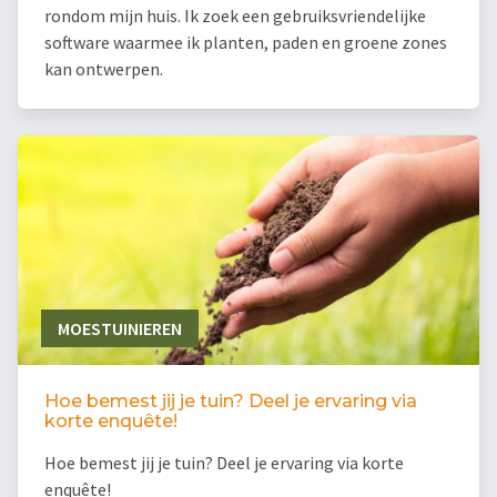
rondom mijn huis. Ik zoek een gebruiksvriendelijke
software waarmee ik planten, paden en groene zones
kan ontwerpen.
MOESTUINIEREN
Hoe bemest jij je tuin? Deel je ervaring via
korte enquête!
Hoe bemest jij je tuin? Deel je ervaring via korte
enquête!