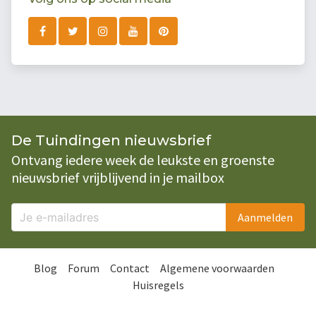
De Tuindingen nieuwsbrief
Ontvang iedere week de leukste en groenste
nieuwsbrief vrijblijvend in je mailbox
Aanmelden
Blog
Forum
Contact
Algemene voorwaarden
Huisregels