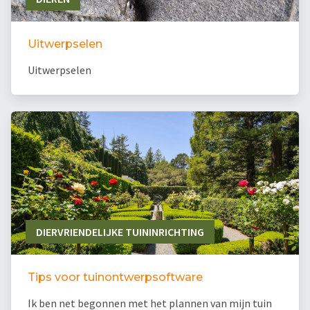
Uitwerpselen
Uitwerpselen
DIERVRIENDELIJKE TUININRICHTING
Tips voor tuinontwerpsoftware
Ik ben net begonnen met het plannen van mijn tuin