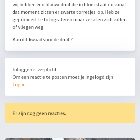
wij hebben een blauwedruif die in bloei staat en vanaf
dat moment zitten er zwarte torretjes op. Heb ze
geprobeert te fotograferen maar ze laten zich vallen
of vliegen weg.
Kan dit kwaad voor de druif ?
Inloggen is verplicht
Om een reactie te posten moet je ingelogd zijn
Log in
Er zijn nog geen reacties.