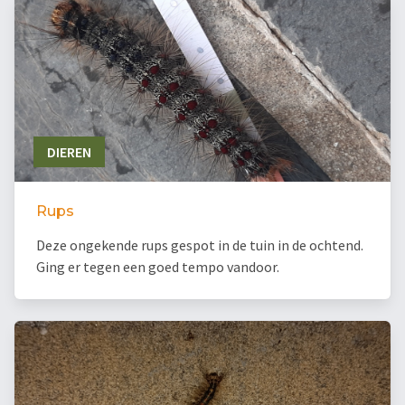
DIEREN
Rups
Deze ongekende rups gespot in de tuin in de ochtend.
Ging er tegen een goed tempo vandoor.