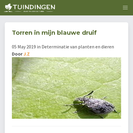
Torren in mijn blauwe druif
05 May 2019 in Determinatie van planten en dieren
Door
J.Z