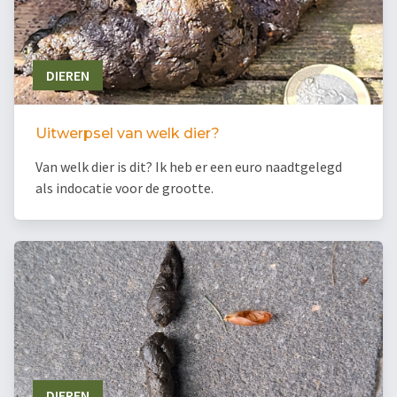
DIEREN
Uitwerpsel van welk dier?
Van welk dier is dit? Ik heb er een euro naadtgelegd
als indocatie voor de grootte.
DIEREN