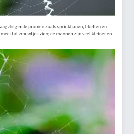
laagvliegende prooien zoals sprinkhanen, libellen en
t meestal vrouwtjes zien; de mannen zijn veel kleiner en