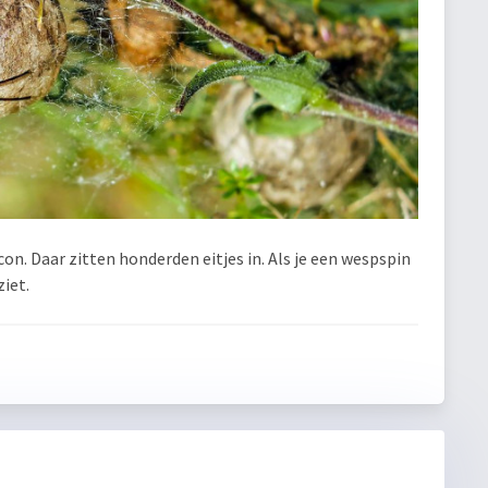
on. Daar zitten honderden eitjes in. Als je een wespspin
ziet.