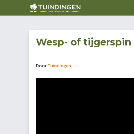
Wesp- of tijgerspin
Door
Tuindingen