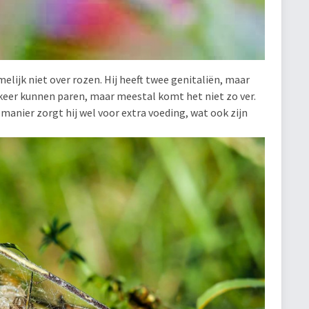
ijk niet over rozen. Hij heeft twee genitaliën, maar
en keer kunnen paren, maar meestal komt het niet zo ver.
manier zorgt hij wel voor extra voeding, wat ook zijn