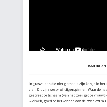
Deel dit art
In grasvelden die niet gemaaid zijn kan je in he
zien. Dit zijn wesp- of tijgerspinnen. Waar de na
gestreepte lichaam (van het zeer grote vrouwtje
wielweb, goed te herkennen aan de twee extra z