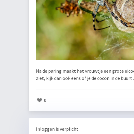
Na de paring maakt het vrouwtje een grote eicoc
ziet, kijk dan ook eens of je de cocon in de buurt 
0
Inloggen is verplicht