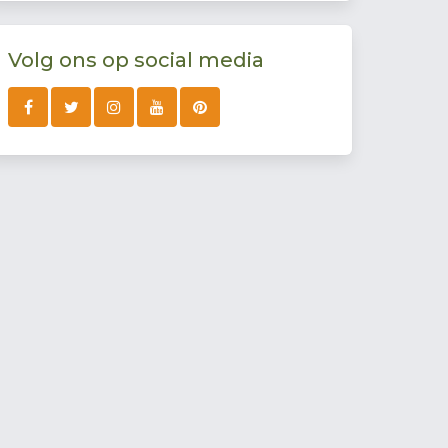
Volg ons op social media