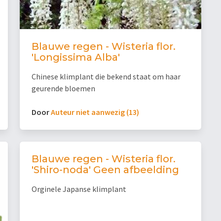
Blauwe regen - Wisteria flor.
'Longissima Alba'
Chinese klimplant die bekend staat om haar
geurende bloemen
Door
Auteur niet aanwezig (13)
Blauwe regen - Wisteria flor.
'Shiro-noda' Geen afbeelding
Orginele Japanse klimplant