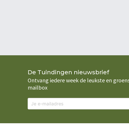
De Tuindingen nieuwsbrief
Ontvang iedere week de leukste en groenste
mailbox