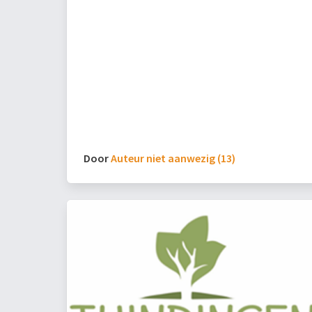
Door
Auteur niet aanwezig (13)