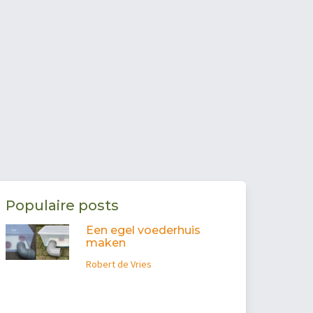
Populaire posts
Een egel voederhuis
maken
Robert de Vries