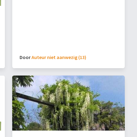
Door
Auteur niet aanwezig (13)