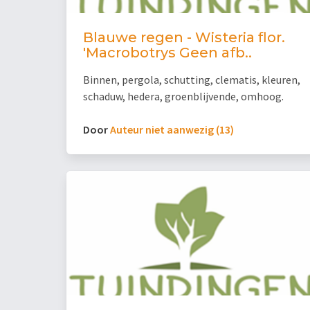
Blauwe regen - Wisteria flor.
'Macrobotrys Geen afb..
Binnen, pergola, schutting, clematis, kleuren,
schaduw, hedera, groenblijvende, omhoog.
Door
Auteur niet aanwezig (13)