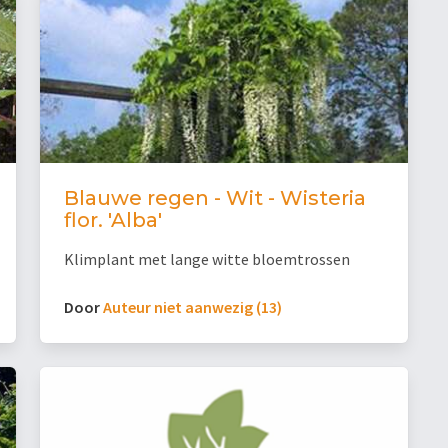
Blauwe regen - Wit - Wisteria
flor. 'Alba'
Klimplant met lange witte bloemtrossen
Door
Auteur niet aanwezig (13)