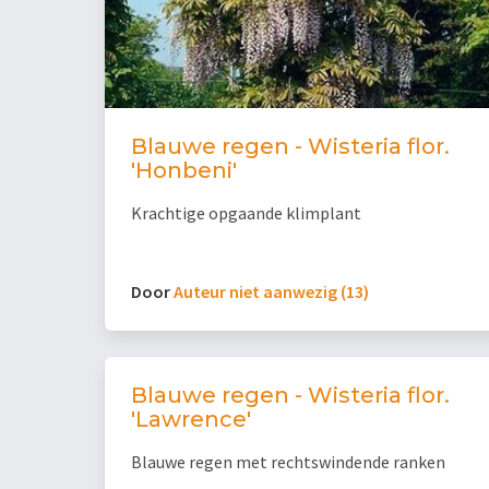
Blauwe regen - Wisteria flor.
'Honbeni'
Krachtige opgaande klimplant
Door
Auteur niet aanwezig (13)
Blauwe regen - Wisteria flor.
'Lawrence'
Blauwe regen met rechtswindende ranken