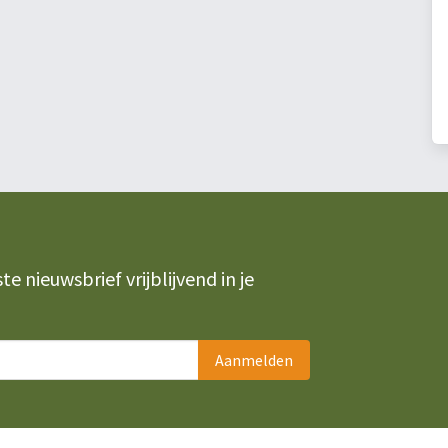
 nieuwsbrief vrijblijvend in je
Aanmelden