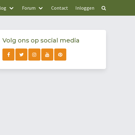
log
Forum
Contact
Inloggen
Volg ons op social media