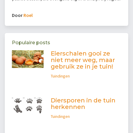
Door
Roel
Populaire posts
Eierschalen gooi ze
niet meer weg, maar
gebruik ze in je tuin!
Tuindingen
Diersporen in de tuin
herkennen
Tuindingen