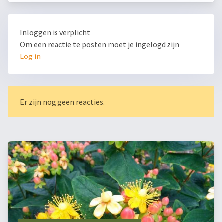
Inloggen is verplicht
Om een reactie te posten moet je ingelogd zijn
Log in
Er zijn nog geen reacties.