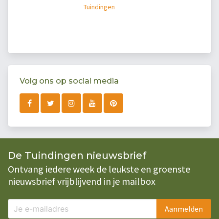
Tuindingen
Volg ons op social media
De Tuindingen nieuwsbrief
Ontvang iedere week de leukste en groenste
nieuwsbrief vrijblijvend in je mailbox
Aanmelden