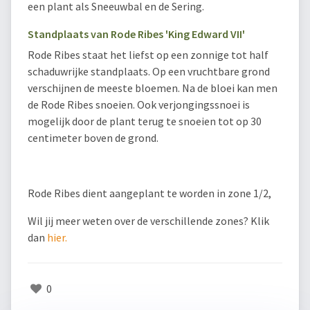
een plant als Sneeuwbal en de Sering.
Standplaats van Rode Ribes 'King Edward VII'
Rode Ribes staat het liefst op een zonnige tot half
schaduwrijke standplaats. Op een vruchtbare grond
verschijnen de meeste bloemen. Na de bloei kan men
de Rode Ribes snoeien. Ook verjongingssnoei is
mogelijk door de plant terug te snoeien tot op 30
centimeter boven de grond.
Rode Ribes dient aangeplant te worden in zone 1/2,
Wil jij meer weten over de verschillende zones? Klik
dan
hier.
0