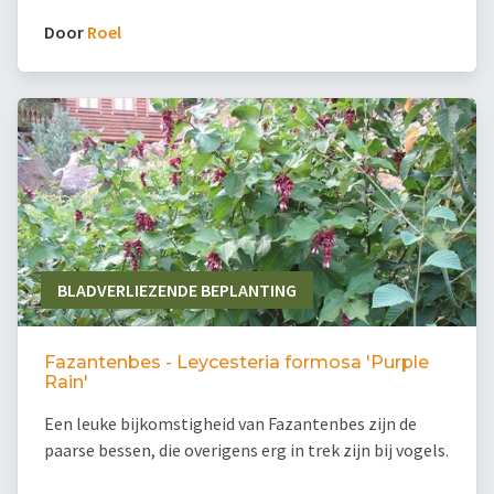
Door
Roel
BLADVERLIEZENDE BEPLANTING
Fazantenbes - Leycesteria formosa 'Purple
Rain'
Een leuke bijkomstigheid van Fazantenbes zijn de
paarse bessen, die overigens erg in trek zijn bij vogels.