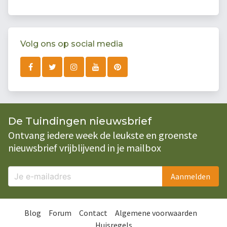
Volg ons op social media
De Tuindingen nieuwsbrief
Ontvang iedere week de leukste en groenste
nieuwsbrief vrijblijvend in je mailbox
Aanmelden
Blog
Forum
Contact
Algemene voorwaarden
Huisregels