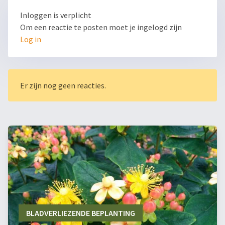
Inloggen is verplicht
Om een reactie te posten moet je ingelogd zijn
Log in
Er zijn nog geen reacties.
BLADVERLIEZENDE BEPLANTING