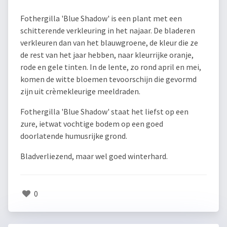
Fothergilla 'Blue Shadow' is een plant met een
schitterende verkleuring in het najaar. De bladeren
verkleuren dan van het blauwgroene, de kleur die ze
de rest van het jaar hebben, naar kleurrijke oranje,
rode en gele tinten. In de lente, zo rond april en mei,
komen de witte bloemen tevoorschijn die gevormd
zijn uit crèmekleurige meeldraden.
Fothergilla 'Blue Shadow' staat het liefst op een
zure, ietwat vochtige bodem op een goed
doorlatende humusrijke grond.
Bladverliezend, maar wel goed winterhard.
0