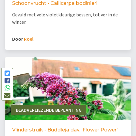
Schoonvrucht - Callicarpa bodinieri
Gevuld met vele violetkleurige bessen, tot ver in de
winter.
Door
Roel
BLADVERLIEZENDE BEPLANTING
Vlinderstruik - Buddleja dav. 'Flower Power'