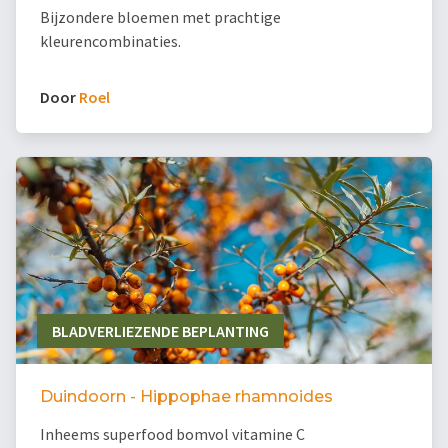
Bijzondere bloemen met prachtige
kleurencombinaties.
Door
Roel
BLADVERLIEZENDE BEPLANTING
Duindoorn - Hippophae rhamnoides
Inheems superfood bomvol vitamine C