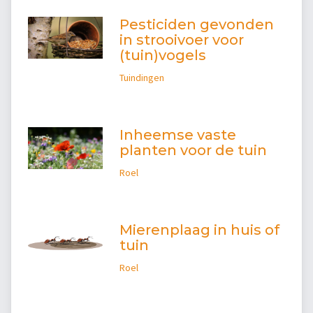
Pesticiden gevonden
in strooivoer voor
(tuin)vogels
Tuindingen
Inheemse vaste
planten voor de tuin
Roel
Mierenplaag in huis of
tuin
Roel