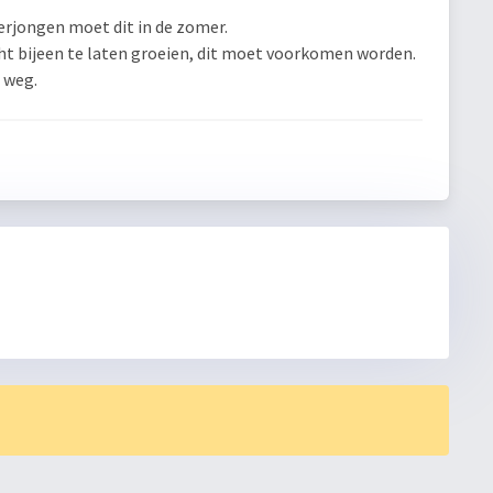
verjongen moet dit in de zomer.
cht bijeen te laten groeien, dit moet voorkomen worden.
 weg.