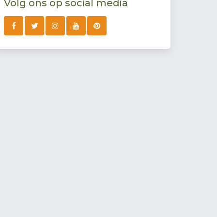
Volg ons op social media