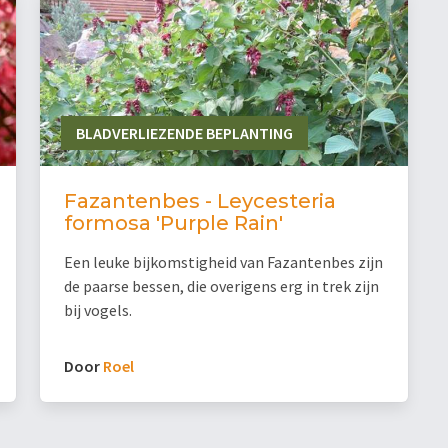
BLADVERLIEZENDE BEPLANTING
Fazantenbes - Leycesteria
formosa 'Purple Rain'
Een leuke bijkomstigheid van Fazantenbes zijn
de paarse bessen, die overigens erg in trek zijn
bij vogels.
Door
Roel