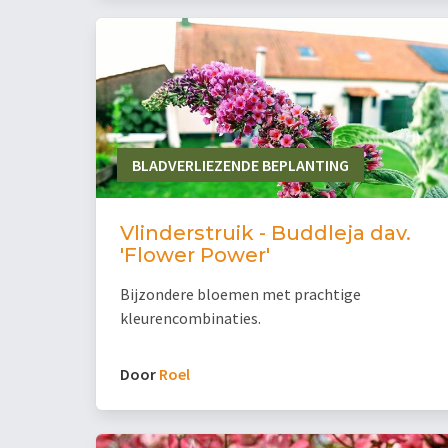
BLADVERLIEZENDE BEPLANTING
Vlinderstruik - Buddleja dav.
'Flower Power'
Bijzondere bloemen met prachtige
kleurencombinaties.
Door
Roel