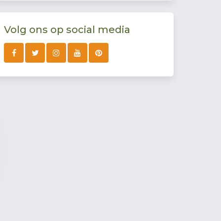
Volg ons op social media